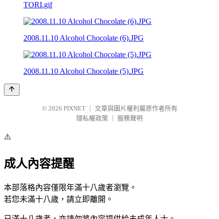
TORI.gif
2008.11.10 Alcohol Chocolate (6).JPG
2008.11.10 Alcohol Chocolate (5).JPG
© 2026
PIXNET
｜
文章與圖片權利屬原作者所有
隱私權政策
｜
服務聲明
⚠️
成人內容提醒
本部落格內容僅限年滿十八歲者瀏覽。
若您未滿十八歲，請立即離開。
已滿十八歲者，亦請勿將內容提供給未成年人士。