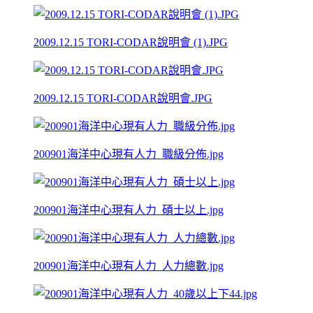
2009.12.15 TORI-CODAR說明會 (1).JPG
2009.12.15 TORI-CODAR說明會.JPG
200901海洋中心現有人力_職級分佈.jpg
200901海洋中心現有人力_碩士以上.jpg
200901海洋中心現有人力_人力總數.jpg