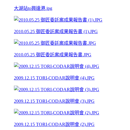
大湖站to興達港.jpg
2010.05.25 御匠委託案成果報告書 (1).JPG
2010.05.25 御匠委託案成果報告書.JPG
2009.12.15 TORI-CODAR說明會 (4).JPG
2009.12.15 TORI-CODAR說明會 (3).JPG
2009.12.15 TORI-CODAR說明會 (2).JPG