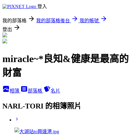
登入
我的部落格
我的部落格後台
我的帳號
登出
miracle~*良知&健康是最高的
財富
相簿
部落格
名片
NARL-TORI 的相簿照片