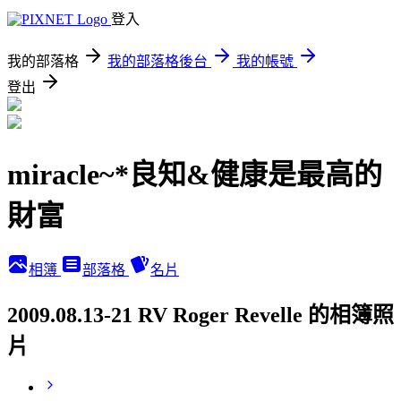
登入
我的部落格
我的部落格後台
我的帳號
登出
miracle~*良知&健康是最高的
財富
相簿
部落格
名片
2009.08.13-21 RV Roger Revelle 的相簿照
片