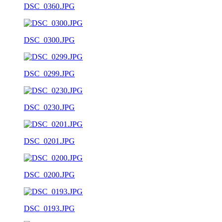
DSC_0360.JPG
DSC_0300.JPG
DSC_0299.JPG
DSC_0230.JPG
DSC_0201.JPG
DSC_0200.JPG
DSC_0193.JPG