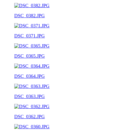
DSC_0382.JPG
DSC_0371.JPG
DSC_0365.JPG
DSC_0364.JPG
DSC_0363.JPG
DSC_0362.JPG