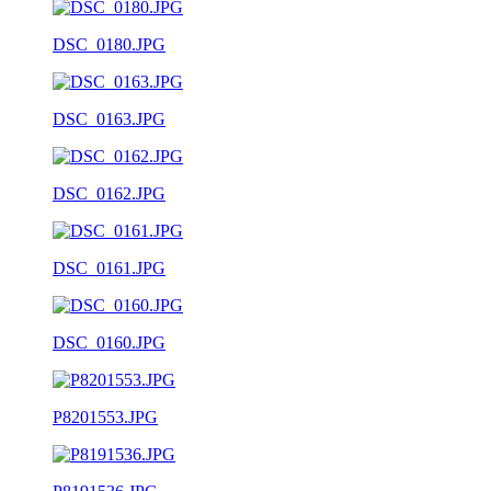
DSC_0180.JPG
DSC_0163.JPG
DSC_0162.JPG
DSC_0161.JPG
DSC_0160.JPG
P8201553.JPG