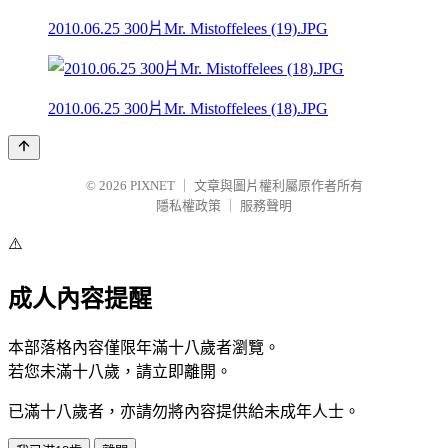
2010.06.25 300片Mr. Mistoffelees (19).JPG
2010.06.25 300片Mr. Mistoffelees (18).JPG
© 2026
PIXNET
｜
文章與圖片權利屬原作者所有
隱私權政策
｜
服務聲明
⚠️
成人內容提醒
本部落格內容僅限年滿十八歲者瀏覽。
若您未滿十八歲，請立即離開。
已滿十八歲者，亦請勿將內容提供給未成年人士。