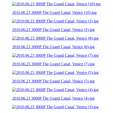
2010.06.23 3000P The Grand Canal, Venice (10).jpg
2010.06.23 3000P The Grand Canal, Venice (2).jpg
2010.06.23 3000P The Grand Canal, Venice (8).jpg
2010.06.23 3000P The Grand Canal, Venice (7).jpg
2010.06.23 3000P The Grand Canal, Venice (5).jpg
2010.06.23 3000P The Grand Canal, Venice (4).jpg