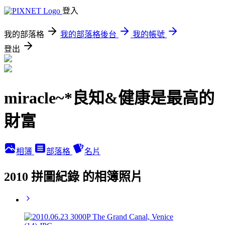
登入
我的部落格
我的部落格後台
我的帳號
登出
miracle~*良知&健康是最高的
財富
相簿
部落格
名片
2010 拼圖紀錄 的相簿照片