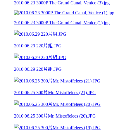
2010.06.23 3000P The Grand Canal, Venice (3).jpg
2010.06.23 3000P The Grand Canal, Venice (1).jpg
2010.06.29 220片組.JPG
2010.06.29 220片組.JPG
2010.06.25 300片Mr. Mistoffelees (21).JPG
2010.06.25 300片Mr. Mistoffelees (20).JPG