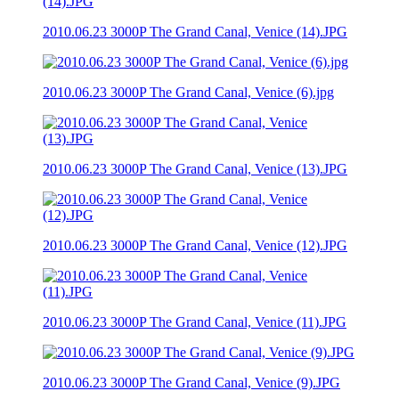
2010.06.23 3000P The Grand Canal, Venice (14).JPG
2010.06.23 3000P The Grand Canal, Venice (6).jpg
2010.06.23 3000P The Grand Canal, Venice (13).JPG
2010.06.23 3000P The Grand Canal, Venice (12).JPG
2010.06.23 3000P The Grand Canal, Venice (11).JPG
2010.06.23 3000P The Grand Canal, Venice (9).JPG