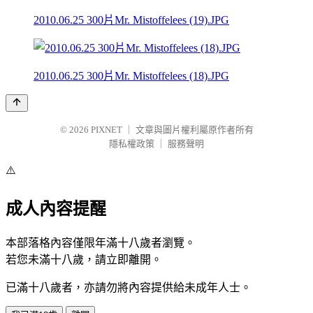
2010.06.25 300片Mr. Mistoffelees (19).JPG
2010.06.25 300片Mr. Mistoffelees (18).JPG
© 2026
PIXNET
｜
文章與圖片權利屬原作者所有
隱私權政策
｜
服務聲明
⚠️
成人內容提醒
本部落格內容僅限年滿十八歲者瀏覽。
若您未滿十八歲，請立即離開。
已滿十八歲者，亦請勿將內容提供給未成年人士。