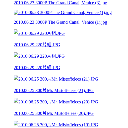
2010.06.23 3000P The Grand Canal, Venice (3).jpg
2010.06.23 3000P The Grand Canal, Venice (1).jpg
2010.06.29 220片組.JPG
2010.06.29 220片組.JPG
2010.06.25 300片Mr. Mistoffelees (21).JPG
2010.06.25 300片Mr. Mistoffelees (20).JPG