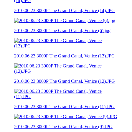
2010.06.23 3000P The Grand Canal, Venice (14).JPG
2010.06.23 3000P The Grand Canal, Venice (6).jpg
2010.06.23 3000P The Grand Canal, Venice (13).JPG
2010.06.23 3000P The Grand Canal, Venice (12).JPG
2010.06.23 3000P The Grand Canal, Venice (11).JPG
2010.06.23 3000P The Grand Canal, Venice (9).JPG