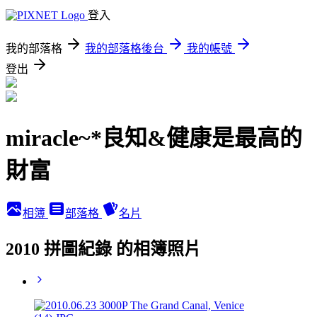
登入
我的部落格
我的部落格後台
我的帳號
登出
miracle~*良知&健康是最高的
財富
相簿
部落格
名片
2010 拼圖紀錄 的相簿照片