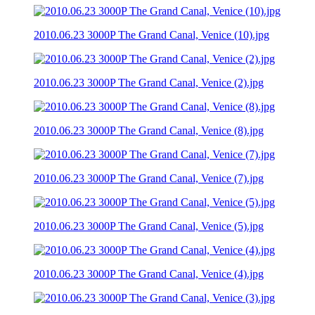
2010.06.23 3000P The Grand Canal, Venice (10).jpg
2010.06.23 3000P The Grand Canal, Venice (2).jpg
2010.06.23 3000P The Grand Canal, Venice (8).jpg
2010.06.23 3000P The Grand Canal, Venice (7).jpg
2010.06.23 3000P The Grand Canal, Venice (5).jpg
2010.06.23 3000P The Grand Canal, Venice (4).jpg