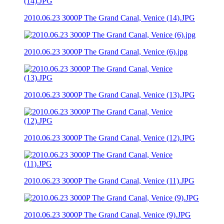
2010.06.23 3000P The Grand Canal, Venice (14).JPG
2010.06.23 3000P The Grand Canal, Venice (6).jpg
2010.06.23 3000P The Grand Canal, Venice (13).JPG
2010.06.23 3000P The Grand Canal, Venice (12).JPG
2010.06.23 3000P The Grand Canal, Venice (11).JPG
2010.06.23 3000P The Grand Canal, Venice (9).JPG