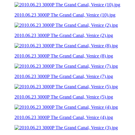
2010.06.23 3000P The Grand Canal, Venice (10).jpg
2010.06.23 3000P The Grand Canal, Venice (2).jpg
2010.06.23 3000P The Grand Canal, Venice (8).jpg
2010.06.23 3000P The Grand Canal, Venice (7).jpg
2010.06.23 3000P The Grand Canal, Venice (5).jpg
2010.06.23 3000P The Grand Canal, Venice (4).jpg