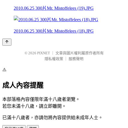
2010.06.25 300片Mr. Mistoffelees (19).JPG
2010.06.25 300片Mr. Mistoffelees (18).JPG
© 2026
PIXNET
｜
文章與圖片權利屬原作者所有
隱私權政策
｜
服務聲明
⚠️
成人內容提醒
本部落格內容僅限年滿十八歲者瀏覽。
若您未滿十八歲，請立即離開。
已滿十八歲者，亦請勿將內容提供給未成年人士。