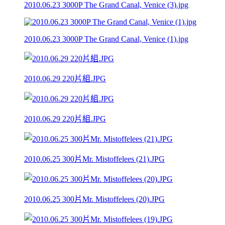
2010.06.23 3000P The Grand Canal, Venice (3).jpg
2010.06.23 3000P The Grand Canal, Venice (1).jpg
2010.06.29 220片組.JPG
2010.06.29 220片組.JPG
2010.06.25 300片Mr. Mistoffelees (21).JPG
2010.06.25 300片Mr. Mistoffelees (20).JPG