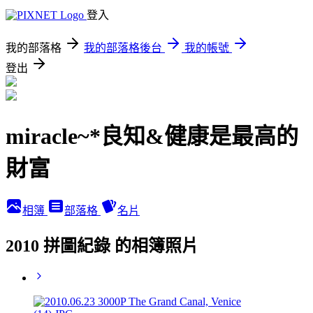
登入
我的部落格
我的部落格後台
我的帳號
登出
miracle~*良知&健康是最高的
財富
相簿
部落格
名片
2010 拼圖紀錄 的相簿照片