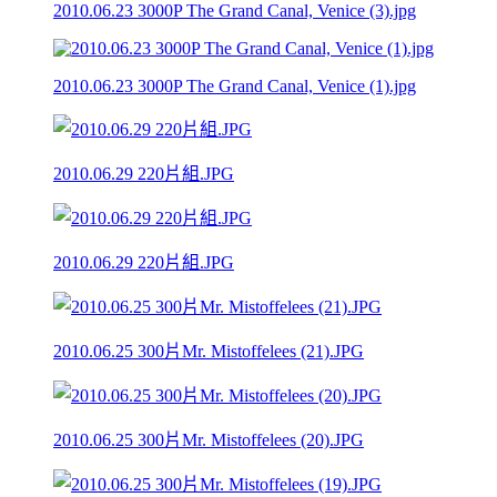
2010.06.23 3000P The Grand Canal, Venice (3).jpg
2010.06.23 3000P The Grand Canal, Venice (1).jpg
2010.06.29 220片組.JPG
2010.06.29 220片組.JPG
2010.06.25 300片Mr. Mistoffelees (21).JPG
2010.06.25 300片Mr. Mistoffelees (20).JPG