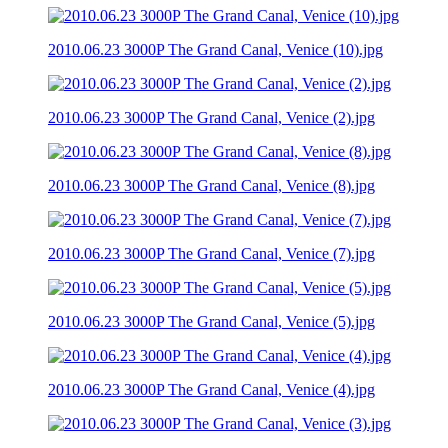
2010.06.23 3000P The Grand Canal, Venice (10).jpg
2010.06.23 3000P The Grand Canal, Venice (2).jpg
2010.06.23 3000P The Grand Canal, Venice (8).jpg
2010.06.23 3000P The Grand Canal, Venice (7).jpg
2010.06.23 3000P The Grand Canal, Venice (5).jpg
2010.06.23 3000P The Grand Canal, Venice (4).jpg