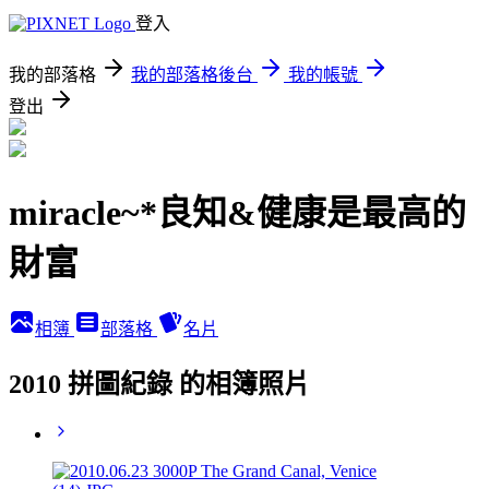
登入
我的部落格
我的部落格後台
我的帳號
登出
miracle~*良知&健康是最高的
財富
相簿
部落格
名片
2010 拼圖紀錄 的相簿照片