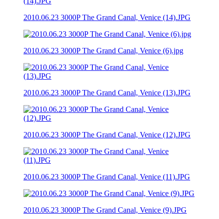
2010.06.23 3000P The Grand Canal, Venice (14).JPG
2010.06.23 3000P The Grand Canal, Venice (6).jpg
2010.06.23 3000P The Grand Canal, Venice (13).JPG
2010.06.23 3000P The Grand Canal, Venice (12).JPG
2010.06.23 3000P The Grand Canal, Venice (11).JPG
2010.06.23 3000P The Grand Canal, Venice (9).JPG