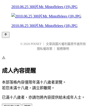
2010.06.25 300片Mr. Mistoffelees (19).JPG
2010.06.25 300片Mr. Mistoffelees (18).JPG
© 2026
PIXNET
｜
文章與圖片權利屬原作者所有
隱私權政策
｜
服務聲明
⚠️
成人內容提醒
本部落格內容僅限年滿十八歲者瀏覽。
若您未滿十八歲，請立即離開。
已滿十八歲者，亦請勿將內容提供給未成年人士。