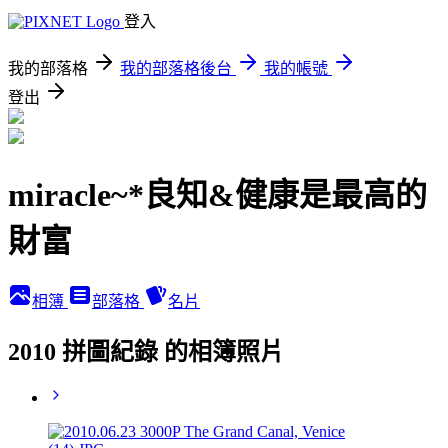
登入
我的部落格
我的部落格後台
我的帳號
登出
miracle~*良知&健康是最高的
財富
相簿
部落格
名片
2010 拼圖紀錄 的相簿照片