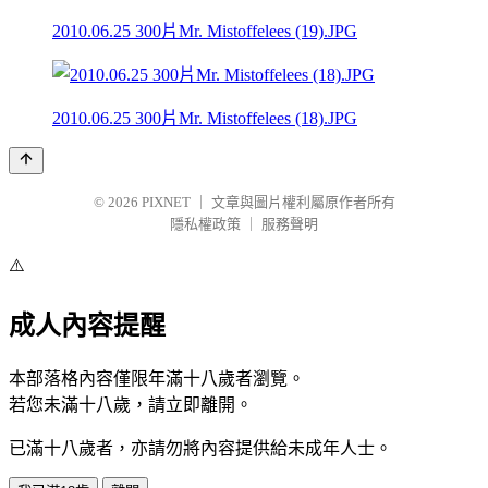
2010.06.25 300片Mr. Mistoffelees (19).JPG
2010.06.25 300片Mr. Mistoffelees (18).JPG
© 2026
PIXNET
｜
文章與圖片權利屬原作者所有
隱私權政策
｜
服務聲明
⚠️
成人內容提醒
本部落格內容僅限年滿十八歲者瀏覽。
若您未滿十八歲，請立即離開。
已滿十八歲者，亦請勿將內容提供給未成年人士。