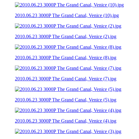
2010.06.23 3000P The Grand Canal, Venice (10).jpg
2010.06.23 3000P The Grand Canal, Venice (2).jpg
2010.06.23 3000P The Grand Canal, Venice (8).jpg
2010.06.23 3000P The Grand Canal, Venice (7).jpg
2010.06.23 3000P The Grand Canal, Venice (5).jpg
2010.06.23 3000P The Grand Canal, Venice (4).jpg