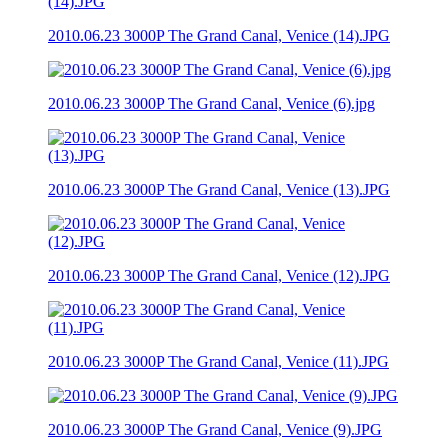
2010.06.23 3000P The Grand Canal, Venice (14).JPG
2010.06.23 3000P The Grand Canal, Venice (6).jpg
2010.06.23 3000P The Grand Canal, Venice (13).JPG
2010.06.23 3000P The Grand Canal, Venice (12).JPG
2010.06.23 3000P The Grand Canal, Venice (11).JPG
2010.06.23 3000P The Grand Canal, Venice (9).JPG