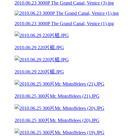
2010.06.23 3000P The Grand Canal, Venice (3).jpg
2010.06.23 3000P The Grand Canal, Venice (1).jpg
2010.06.29 220片組.JPG
2010.06.29 220片組.JPG
2010.06.25 300片Mr. Mistoffelees (21).JPG
2010.06.25 300片Mr. Mistoffelees (20).JPG