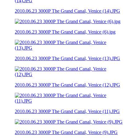
2010.06.23 3000P The Grand Canal, Venice (14).JPG
2010.06.23 3000P The Grand Canal, Venice (6).jpg
2010.06.23 3000P The Grand Canal, Venice (13).JPG
2010.06.23 3000P The Grand Canal, Venice (12).JPG
2010.06.23 3000P The Grand Canal, Venice (11).JPG
2010.06.23 3000P The Grand Canal, Venice (9).JPG