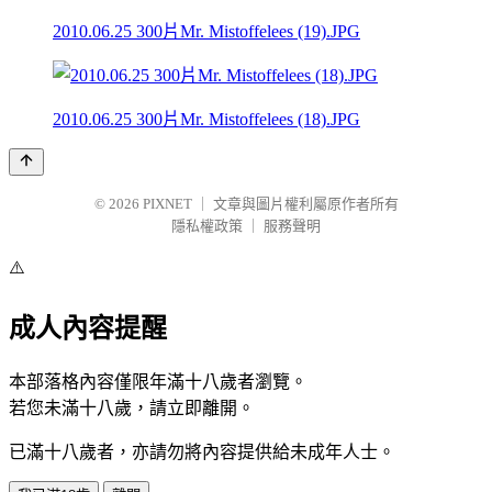
2010.06.25 300片Mr. Mistoffelees (19).JPG
2010.06.25 300片Mr. Mistoffelees (18).JPG
© 2026
PIXNET
｜
文章與圖片權利屬原作者所有
隱私權政策
｜
服務聲明
⚠️
成人內容提醒
本部落格內容僅限年滿十八歲者瀏覽。
若您未滿十八歲，請立即離開。
已滿十八歲者，亦請勿將內容提供給未成年人士。