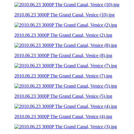
2010.06.23 3000P The Grand Canal, Venice (10).jpg
2010.06.23 3000P The Grand Canal, Venice (2).jpg
2010.06.23 3000P The Grand Canal, Venice (8).jpg
2010.06.23 3000P The Grand Canal, Venice (7).jpg
2010.06.23 3000P The Grand Canal, Venice (5).jpg
2010.06.23 3000P The Grand Canal, Venice (4).jpg