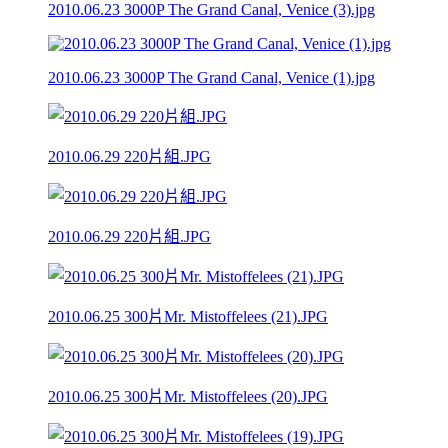
2010.06.23 3000P The Grand Canal, Venice (3).jpg
2010.06.23 3000P The Grand Canal, Venice (1).jpg
2010.06.29 220片組.JPG
2010.06.29 220片組.JPG
2010.06.25 300片Mr. Mistoffelees (21).JPG
2010.06.25 300片Mr. Mistoffelees (20).JPG