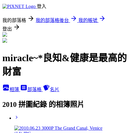
登入
我的部落格
我的部落格後台
我的帳號
登出
miracle~*良知&健康是最高的
財富
相簿
部落格
名片
2010 拼圖紀錄 的相簿照片