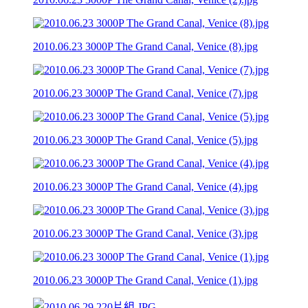
2010.06.23 3000P The Grand Canal, Venice (8).jpg
2010.06.23 3000P The Grand Canal, Venice (7).jpg
2010.06.23 3000P The Grand Canal, Venice (5).jpg
2010.06.23 3000P The Grand Canal, Venice (4).jpg
2010.06.23 3000P The Grand Canal, Venice (3).jpg
2010.06.23 3000P The Grand Canal, Venice (1).jpg