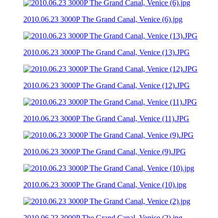
2010.06.23 3000P The Grand Canal, Venice (6).jpg
2010.06.23 3000P The Grand Canal, Venice (13).JPG
2010.06.23 3000P The Grand Canal, Venice (12).JPG
2010.06.23 3000P The Grand Canal, Venice (11).JPG
2010.06.23 3000P The Grand Canal, Venice (9).JPG
2010.06.23 3000P The Grand Canal, Venice (10).jpg
2010.06.23 3000P The Grand Canal, Venice (2).jpg