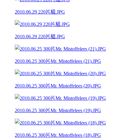
2010.06.29 220片組.JPG
2010.06.29 220片組.JPG
2010.06.25 300片Mr. Mistoffelees (21).JPG
2010.06.25 300片Mr. Mistoffelees (20).JPG
2010.06.25 300片Mr. Mistoffelees (19).JPG
2010.06.25 300片Mr. Mistoffelees (18).JPG