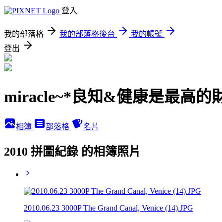
登入
我的部落格
我的部落格後台
我的帳號
登出
miracle~*良知&健康是最高的
相簿
部落格
名片
2010 拼圖紀錄 的相簿照片
2010.06.23 3000P The Grand Canal, Venice (14).JPG