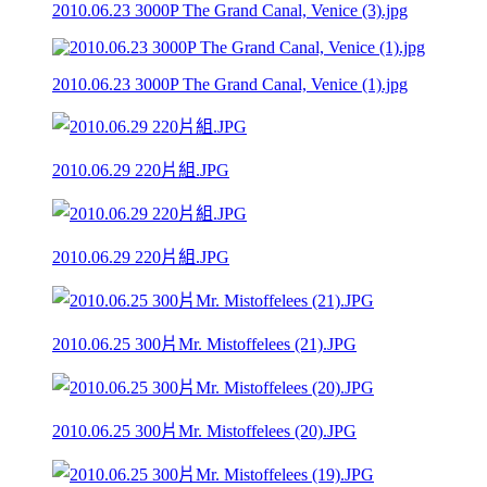
2010.06.23 3000P The Grand Canal, Venice (3).jpg
2010.06.23 3000P The Grand Canal, Venice (1).jpg
2010.06.29 220片組.JPG
2010.06.29 220片組.JPG
2010.06.25 300片Mr. Mistoffelees (21).JPG
2010.06.25 300片Mr. Mistoffelees (20).JPG