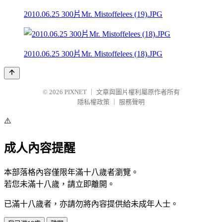
2010.06.25 300片Mr. Mistoffelees (19).JPG
2010.06.25 300片Mr. Mistoffelees (18).JPG
© 2026
PIXNET
｜
文章與圖片權利屬原作者所有
隱私權政策
｜
服務聲明
⚠️
成人內容提醒
本部落格內容僅限年滿十八歲者瀏覽。
若您未滿十八歲，請立即離開。
已滿十八歲者，亦請勿將內容提供給未成年人士。