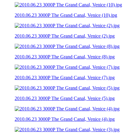
2010.06.23 3000P The Grand Canal, Venice (10).jpg
2010.06.23 3000P The Grand Canal, Venice (2).jpg
2010.06.23 3000P The Grand Canal, Venice (8).jpg
2010.06.23 3000P The Grand Canal, Venice (7).jpg
2010.06.23 3000P The Grand Canal, Venice (5).jpg
2010.06.23 3000P The Grand Canal, Venice (4).jpg