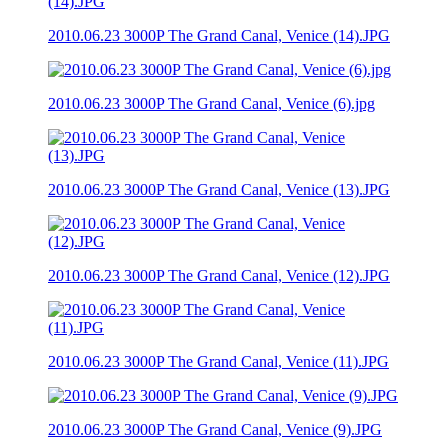
2010.06.23 3000P The Grand Canal, Venice (14).JPG
2010.06.23 3000P The Grand Canal, Venice (6).jpg
2010.06.23 3000P The Grand Canal, Venice (13).JPG
2010.06.23 3000P The Grand Canal, Venice (12).JPG
2010.06.23 3000P The Grand Canal, Venice (11).JPG
2010.06.23 3000P The Grand Canal, Venice (9).JPG