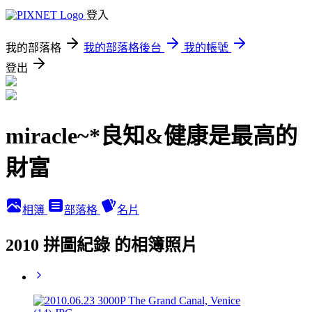
登入
我的部落格
我的部落格後台
我的帳號
登出
miracle~*良知&健康是最高的
財富
相簿
部落格
名片
2010 拼圖紀錄 的相簿照片