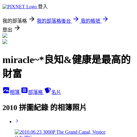
登入
我的部落格
我的部落格後台
我的帳號
登出
miracle~*良知&健康是最高的
財富
相簿
部落格
名片
2010 拼圖紀錄 的相簿照片