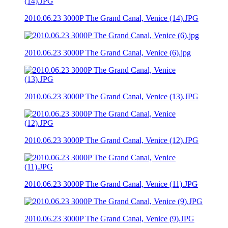
2010.06.23 3000P The Grand Canal, Venice (14).JPG
2010.06.23 3000P The Grand Canal, Venice (6).jpg
2010.06.23 3000P The Grand Canal, Venice (13).JPG
2010.06.23 3000P The Grand Canal, Venice (12).JPG
2010.06.23 3000P The Grand Canal, Venice (11).JPG
2010.06.23 3000P The Grand Canal, Venice (9).JPG