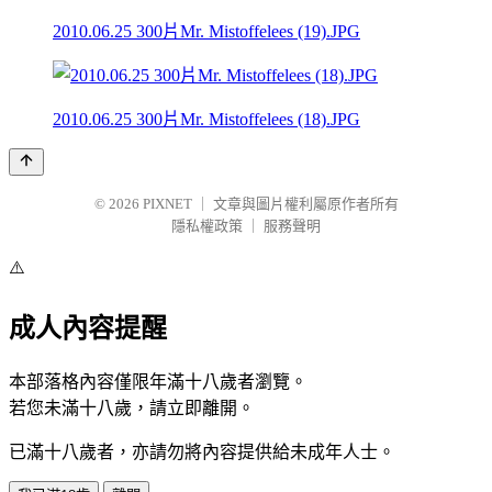
2010.06.25 300片Mr. Mistoffelees (19).JPG
2010.06.25 300片Mr. Mistoffelees (18).JPG
© 2026
PIXNET
｜
文章與圖片權利屬原作者所有
隱私權政策
｜
服務聲明
⚠️
成人內容提醒
本部落格內容僅限年滿十八歲者瀏覽。
若您未滿十八歲，請立即離開。
已滿十八歲者，亦請勿將內容提供給未成年人士。