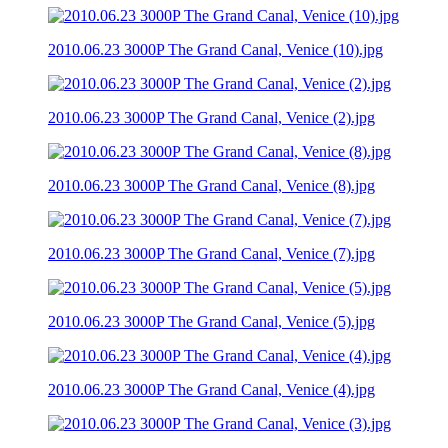
2010.06.23 3000P The Grand Canal, Venice (10).jpg
2010.06.23 3000P The Grand Canal, Venice (2).jpg
2010.06.23 3000P The Grand Canal, Venice (8).jpg
2010.06.23 3000P The Grand Canal, Venice (7).jpg
2010.06.23 3000P The Grand Canal, Venice (5).jpg
2010.06.23 3000P The Grand Canal, Venice (4).jpg