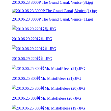
2010.06.23 3000P The Grand Canal, Venice (3).jpg
2010.06.23 3000P The Grand Canal, Venice (1).jpg
2010.06.29 220片組.JPG
2010.06.29 220片組.JPG
2010.06.25 300片Mr. Mistoffelees (21).JPG
2010.06.25 300片Mr. Mistoffelees (20).JPG