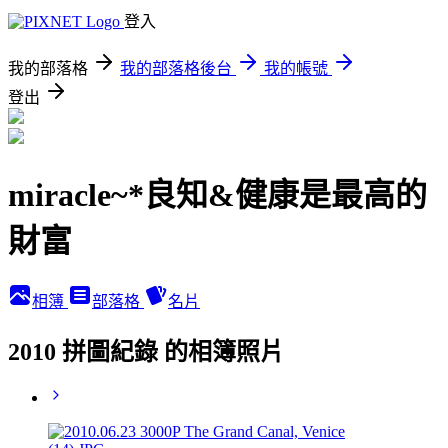
登入
我的部落格
我的部落格後台
我的帳號
登出
miracle~*良知&健康是最高的
財富
相簿
部落格
名片
2010 拼圖紀錄 的相簿照片