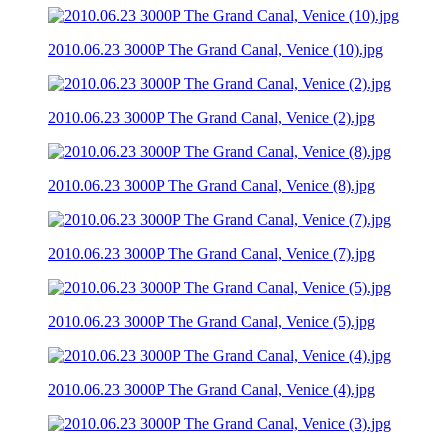
2010.06.23 3000P The Grand Canal, Venice (10).jpg
2010.06.23 3000P The Grand Canal, Venice (2).jpg
2010.06.23 3000P The Grand Canal, Venice (8).jpg
2010.06.23 3000P The Grand Canal, Venice (7).jpg
2010.06.23 3000P The Grand Canal, Venice (5).jpg
2010.06.23 3000P The Grand Canal, Venice (4).jpg