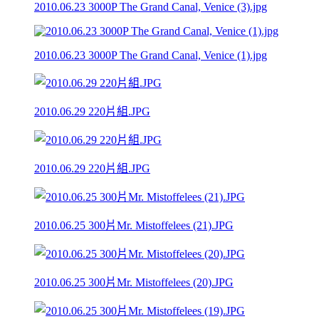
2010.06.23 3000P The Grand Canal, Venice (3).jpg
2010.06.23 3000P The Grand Canal, Venice (1).jpg
2010.06.29 220片組.JPG
2010.06.29 220片組.JPG
2010.06.25 300片Mr. Mistoffelees (21).JPG
2010.06.25 300片Mr. Mistoffelees (20).JPG