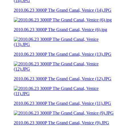
2010.06.23 3000P The Grand Canal, Venice (14).JPG
2010.06.23 3000P The Grand Canal, Venice (6).jpg
2010.06.23 3000P The Grand Canal, Venice (13).JPG
2010.06.23 3000P The Grand Canal, Venice (12).JPG
2010.06.23 3000P The Grand Canal, Venice (11).JPG
2010.06.23 3000P The Grand Canal, Venice (9).JPG