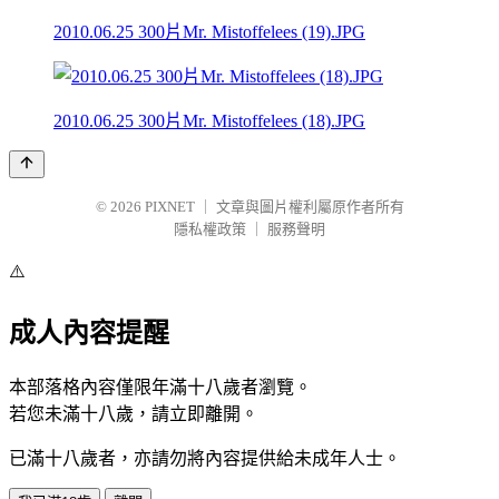
2010.06.25 300片Mr. Mistoffelees (19).JPG
2010.06.25 300片Mr. Mistoffelees (18).JPG
© 2026
PIXNET
｜
文章與圖片權利屬原作者所有
隱私權政策
｜
服務聲明
⚠️
成人內容提醒
本部落格內容僅限年滿十八歲者瀏覽。
若您未滿十八歲，請立即離開。
已滿十八歲者，亦請勿將內容提供給未成年人士。