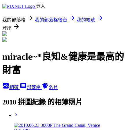
登入
我的部落格
我的部落格後台
我的帳號
登出
miracle~*良知&健康是最高的
財富
相簿
部落格
名片
2010 拼圖紀錄 的相簿照片