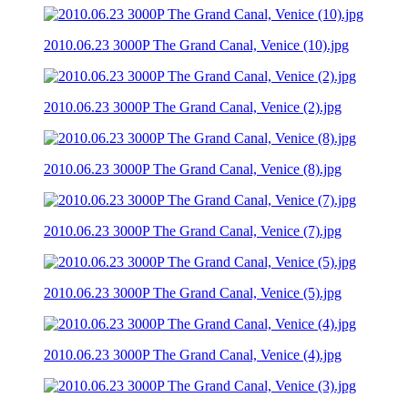
2010.06.23 3000P The Grand Canal, Venice (10).jpg
2010.06.23 3000P The Grand Canal, Venice (2).jpg
2010.06.23 3000P The Grand Canal, Venice (8).jpg
2010.06.23 3000P The Grand Canal, Venice (7).jpg
2010.06.23 3000P The Grand Canal, Venice (5).jpg
2010.06.23 3000P The Grand Canal, Venice (4).jpg