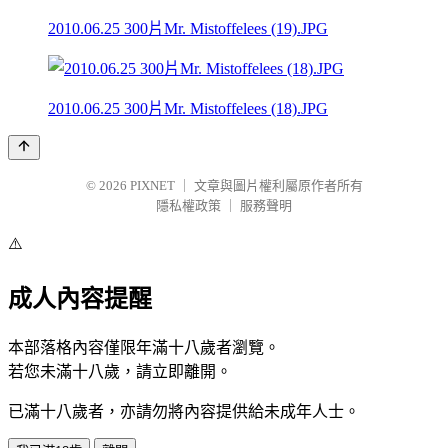
2010.06.25 300片Mr. Mistoffelees (19).JPG
2010.06.25 300片Mr. Mistoffelees (18).JPG
© 2026
PIXNET
｜
文章與圖片權利屬原作者所有
隱私權政策
｜
服務聲明
⚠️
成人內容提醒
本部落格內容僅限年滿十八歲者瀏覽。
若您未滿十八歲，請立即離開。
已滿十八歲者，亦請勿將內容提供給未成年人士。