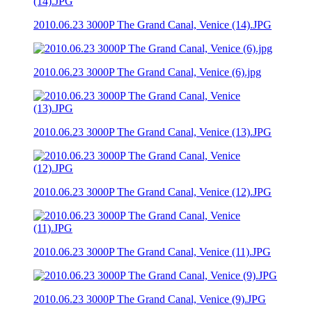
2010.06.23 3000P The Grand Canal, Venice (14).JPG
2010.06.23 3000P The Grand Canal, Venice (6).jpg
2010.06.23 3000P The Grand Canal, Venice (13).JPG
2010.06.23 3000P The Grand Canal, Venice (12).JPG
2010.06.23 3000P The Grand Canal, Venice (11).JPG
2010.06.23 3000P The Grand Canal, Venice (9).JPG