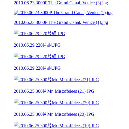
2010.06.23 3000P The Grand Canal, Venice (3).jpg
2010.06.23 3000P The Grand Canal, Venice (1).jpg
2010.06.29 220片組.JPG
2010.06.29 220片組.JPG
2010.06.25 300片Mr. Mistoffelees (21).JPG
2010.06.25 300片Mr. Mistoffelees (20).JPG