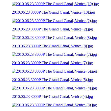
2010.06.23 3000P The Grand Canal, Venice (10).jpg
2010.06.23 3000P The Grand Canal, Venice (2).jpg
2010.06.23 3000P The Grand Canal, Venice (8).jpg
2010.06.23 3000P The Grand Canal, Venice (7).jpg
2010.06.23 3000P The Grand Canal, Venice (5).jpg
2010.06.23 3000P The Grand Canal, Venice (4).jpg