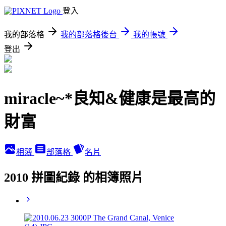
登入
我的部落格
我的部落格後台
我的帳號
登出
miracle~*良知&健康是最高的
財富
相簿
部落格
名片
2010 拼圖紀錄 的相簿照片