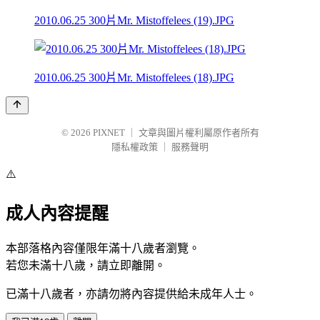
2010.06.25 300片Mr. Mistoffelees (19).JPG
2010.06.25 300片Mr. Mistoffelees (18).JPG
© 2026
PIXNET
｜
文章與圖片權利屬原作者所有
隱私權政策
｜
服務聲明
⚠️
成人內容提醒
本部落格內容僅限年滿十八歲者瀏覽。
若您未滿十八歲，請立即離開。
已滿十八歲者，亦請勿將內容提供給未成年人士。