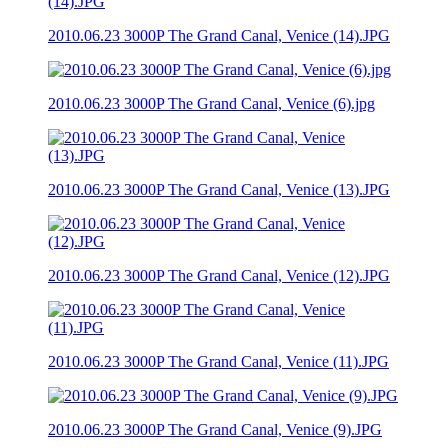
2010.06.23 3000P The Grand Canal, Venice (14).JPG
2010.06.23 3000P The Grand Canal, Venice (6).jpg
2010.06.23 3000P The Grand Canal, Venice (13).JPG
2010.06.23 3000P The Grand Canal, Venice (12).JPG
2010.06.23 3000P The Grand Canal, Venice (11).JPG
2010.06.23 3000P The Grand Canal, Venice (9).JPG