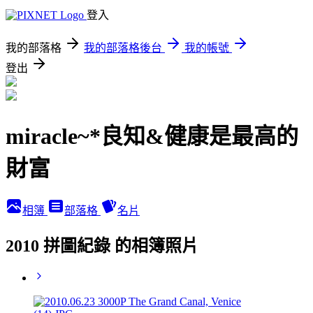
登入
我的部落格
我的部落格後台
我的帳號
登出
miracle~*良知&健康是最高的
財富
相簿
部落格
名片
2010 拼圖紀錄 的相簿照片