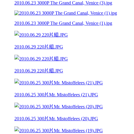
2010.06.23 3000P The Grand Canal, Venice (3).jpg
2010.06.23 3000P The Grand Canal, Venice (1).jpg
2010.06.29 220片組.JPG
2010.06.29 220片組.JPG
2010.06.25 300片Mr. Mistoffelees (21).JPG
2010.06.25 300片Mr. Mistoffelees (20).JPG