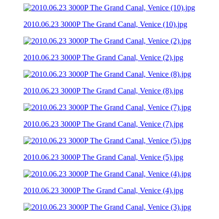
2010.06.23 3000P The Grand Canal, Venice (10).jpg
2010.06.23 3000P The Grand Canal, Venice (2).jpg
2010.06.23 3000P The Grand Canal, Venice (8).jpg
2010.06.23 3000P The Grand Canal, Venice (7).jpg
2010.06.23 3000P The Grand Canal, Venice (5).jpg
2010.06.23 3000P The Grand Canal, Venice (4).jpg