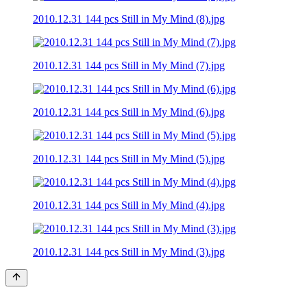
2010.12.31 144 pcs Still in My Mind (8).jpg
2010.12.31 144 pcs Still in My Mind (7).jpg
2010.12.31 144 pcs Still in My Mind (6).jpg
2010.12.31 144 pcs Still in My Mind (5).jpg
2010.12.31 144 pcs Still in My Mind (4).jpg
2010.12.31 144 pcs Still in My Mind (3).jpg