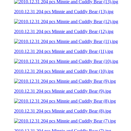
2010.12.31 204 pcs Minnie and Cuddly Bear (13).jpg
2010.12.31 204 pcs Minnie and Cuddly Bear (12).jpg
2010.12.31 204 pcs Minnie and Cuddly Bear (11).jpg
2010.12.31 204 pcs Minnie and Cuddly Bear (10).jpg
2010.12.31 204 pcs Minnie and Cuddly Bear (9).jpg
2010.12.31 204 pcs Minnie and Cuddly Bear (8).jpg
2010.12.31 204 pcs Minnie and Cuddly Bear (7).jpg