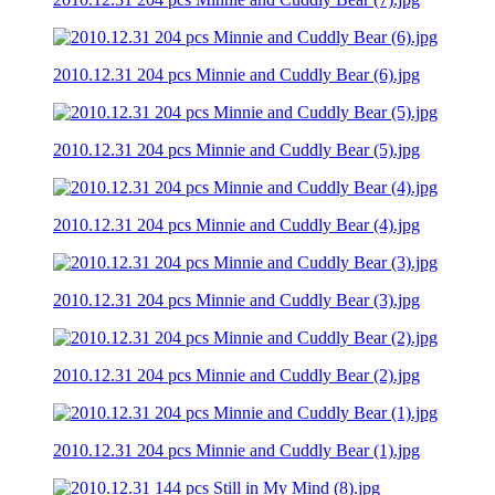
2010.12.31 204 pcs Minnie and Cuddly Bear (6).jpg
2010.12.31 204 pcs Minnie and Cuddly Bear (5).jpg
2010.12.31 204 pcs Minnie and Cuddly Bear (4).jpg
2010.12.31 204 pcs Minnie and Cuddly Bear (3).jpg
2010.12.31 204 pcs Minnie and Cuddly Bear (2).jpg
2010.12.31 204 pcs Minnie and Cuddly Bear (1).jpg