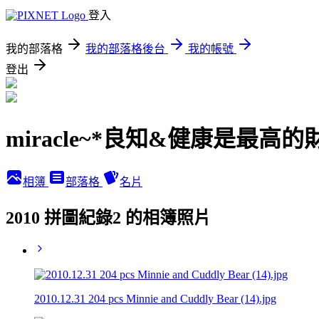
登入
我的部落格
我的部落格後台
我的帳號
登出
miracle~*良知&健康是最高的
相簿
部落格
名片
2010 拼圖紀錄2 的相簿照片
2010.12.31 204 pcs Minnie and Cuddly Bear (14).jpg