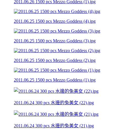
2011.06.26 1500 pcs Mezzo Goddess (1).jpg
2011.06.25 1500 pcs Mezzo Goddess (4).jpg
2011.06.25 1500 pcs Mezzo Goddess (3).jpg
2011.06.25 1500 pcs Mezzo Goddess (2).jpg
2011.06.25 1500 pcs Mezzo Goddess (1).jpg
2011.06.24 300 pcs 水邊的兔美女 (22).jpg
2011.06.24 300 pcs 水邊的兔美女 (21).jpg