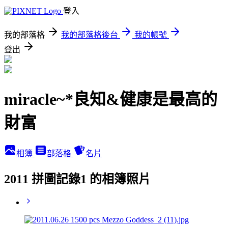
登入
我的部落格
我的部落格後台
我的帳號
登出
miracle~*良知&健康是最高的
財富
相簿
部落格
名片
2011 拼圖記錄1 的相簿照片