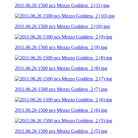
2011.06.26 1500 pcs Mezzo Goddess_2 (11).jpg
2011.06.26 1500 pcs Mezzo Goddess_2 (10).jpg
2011.06.26 1500 pcs Mezzo Goddess_2 (9).jpg
2011.06.26 1500 pcs Mezzo Goddess_2 (8).jpg
2011.06.26 1500 pcs Mezzo Goddess_2 (7).jpg
2011.06.26 1500 pcs Mezzo Goddess_2 (6).jpg
2011.06.26 1500 pcs Mezzo Goddess_2 (5).jpg