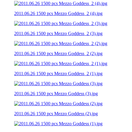
2011.06.26 1500 pcs Mezzo Goddess_2 (4).jpg
2011.06.26 1500 pcs Mezzo Goddess_2 (3).jpg
2011.06.26 1500 pcs Mezzo Goddess_2 (2).jpg
2011.06.26 1500 pcs Mezzo Goddess_2 (1).jpg
2011.06.26 1500 pcs Mezzo Goddess (3).jpg
2011.06.26 1500 pcs Mezzo Goddess (2).jpg