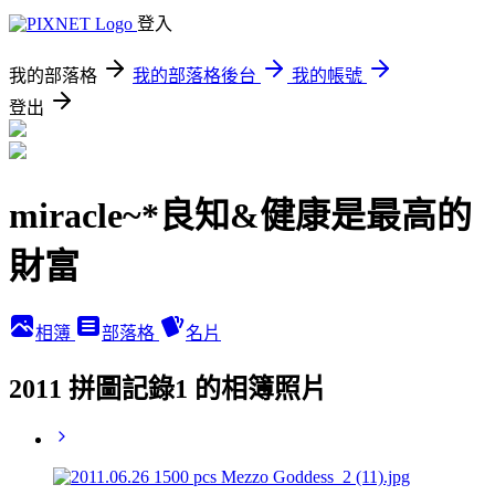
登入
我的部落格
我的部落格後台
我的帳號
登出
miracle~*良知&健康是最高的
財富
相簿
部落格
名片
2011 拼圖記錄1 的相簿照片