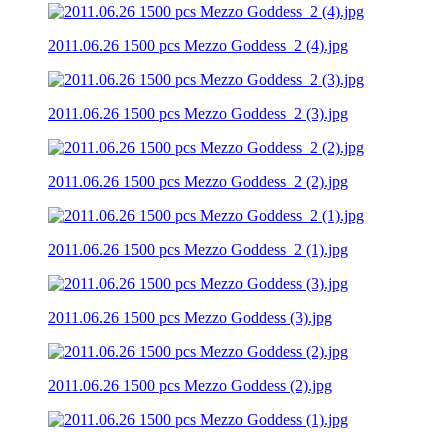
2011.06.26 1500 pcs Mezzo Goddess_2 (4).jpg
2011.06.26 1500 pcs Mezzo Goddess_2 (3).jpg
2011.06.26 1500 pcs Mezzo Goddess_2 (2).jpg
2011.06.26 1500 pcs Mezzo Goddess_2 (1).jpg
2011.06.26 1500 pcs Mezzo Goddess (3).jpg
2011.06.26 1500 pcs Mezzo Goddess (2).jpg