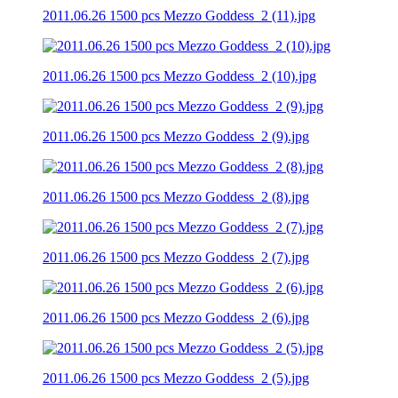
2011.06.26 1500 pcs Mezzo Goddess_2 (11).jpg
2011.06.26 1500 pcs Mezzo Goddess_2 (10).jpg
2011.06.26 1500 pcs Mezzo Goddess_2 (9).jpg
2011.06.26 1500 pcs Mezzo Goddess_2 (8).jpg
2011.06.26 1500 pcs Mezzo Goddess_2 (7).jpg
2011.06.26 1500 pcs Mezzo Goddess_2 (6).jpg
2011.06.26 1500 pcs Mezzo Goddess_2 (5).jpg