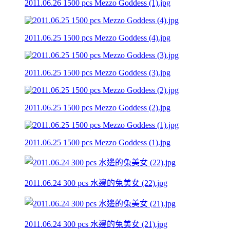
2011.06.26 1500 pcs Mezzo Goddess (1).jpg
2011.06.25 1500 pcs Mezzo Goddess (4).jpg
2011.06.25 1500 pcs Mezzo Goddess (3).jpg
2011.06.25 1500 pcs Mezzo Goddess (2).jpg
2011.06.25 1500 pcs Mezzo Goddess (1).jpg
2011.06.24 300 pcs 水邊的兔美女 (22).jpg
2011.06.24 300 pcs 水邊的兔美女 (21).jpg