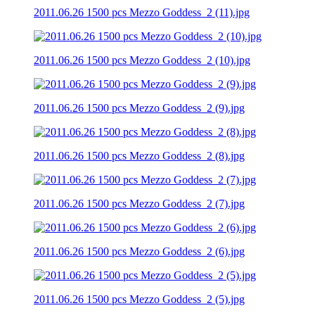
2011.06.26 1500 pcs Mezzo Goddess_2 (11).jpg
2011.06.26 1500 pcs Mezzo Goddess_2 (10).jpg
2011.06.26 1500 pcs Mezzo Goddess_2 (9).jpg
2011.06.26 1500 pcs Mezzo Goddess_2 (8).jpg
2011.06.26 1500 pcs Mezzo Goddess_2 (7).jpg
2011.06.26 1500 pcs Mezzo Goddess_2 (6).jpg
2011.06.26 1500 pcs Mezzo Goddess_2 (5).jpg