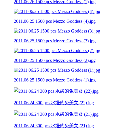
2011.06.26 1500 pcs Mezzo Goddess (1).jpg
2011.06.25 1500 pcs Mezzo Goddess (4).jpg
2011.06.25 1500 pcs Mezzo Goddess (3).jpg
2011.06.25 1500 pcs Mezzo Goddess (2).jpg
2011.06.25 1500 pcs Mezzo Goddess (1).jpg
2011.06.24 300 pcs 水邊的兔美女 (22).jpg
2011.06.24 300 pcs 水邊的兔美女 (21).jpg