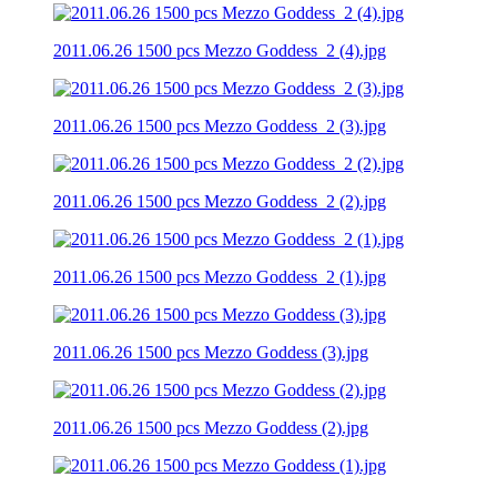
2011.06.26 1500 pcs Mezzo Goddess_2 (4).jpg
2011.06.26 1500 pcs Mezzo Goddess_2 (3).jpg
2011.06.26 1500 pcs Mezzo Goddess_2 (2).jpg
2011.06.26 1500 pcs Mezzo Goddess_2 (1).jpg
2011.06.26 1500 pcs Mezzo Goddess (3).jpg
2011.06.26 1500 pcs Mezzo Goddess (2).jpg