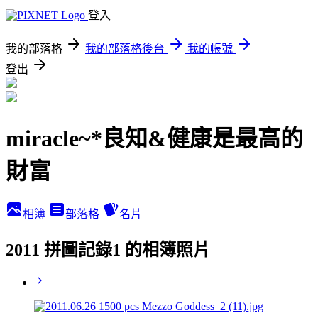
登入
我的部落格
我的部落格後台
我的帳號
登出
miracle~*良知&健康是最高的
財富
相簿
部落格
名片
2011 拼圖記錄1 的相簿照片