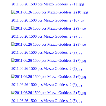
2011.06.26 1500 pcs Mezzo Goddess_2 (11).jpg
2011.06.26 1500 pcs Mezzo Goddess_2 (10).jpg
2011.06.26 1500 pcs Mezzo Goddess_2 (9).jpg
2011.06.26 1500 pcs Mezzo Goddess_2 (8).jpg
2011.06.26 1500 pcs Mezzo Goddess_2 (7).jpg
2011.06.26 1500 pcs Mezzo Goddess_2 (6).jpg
2011.06.26 1500 pcs Mezzo Goddess_2 (5).jpg