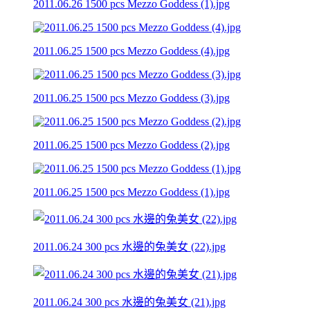
2011.06.26 1500 pcs Mezzo Goddess (1).jpg
2011.06.25 1500 pcs Mezzo Goddess (4).jpg
2011.06.25 1500 pcs Mezzo Goddess (3).jpg
2011.06.25 1500 pcs Mezzo Goddess (2).jpg
2011.06.25 1500 pcs Mezzo Goddess (1).jpg
2011.06.24 300 pcs 水邊的兔美女 (22).jpg
2011.06.24 300 pcs 水邊的兔美女 (21).jpg