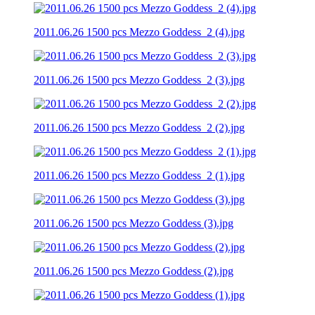
2011.06.26 1500 pcs Mezzo Goddess_2 (4).jpg
2011.06.26 1500 pcs Mezzo Goddess_2 (3).jpg
2011.06.26 1500 pcs Mezzo Goddess_2 (2).jpg
2011.06.26 1500 pcs Mezzo Goddess_2 (1).jpg
2011.06.26 1500 pcs Mezzo Goddess (3).jpg
2011.06.26 1500 pcs Mezzo Goddess (2).jpg