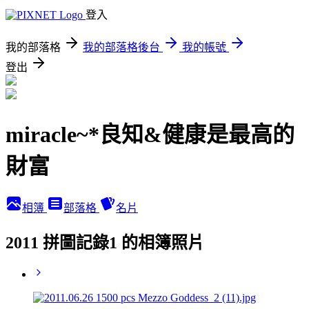
登入
我的部落格
我的部落格後台
我的帳號
登出
miracle~*良知&健康是最高的
財富
相簿
部落格
名片
2011 拼圖記錄1 的相簿照片