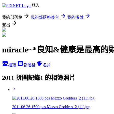
登入
我的部落格
我的部落格後台
我的帳號
登出
miracle~*良知&健康是最高的
相簿
部落格
名片
2011 拼圖記錄1 的相簿照片
2011.06.26 1500 pcs Mezzo Goddess_2 (11).jpg