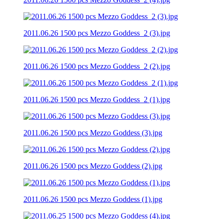
2011.06.26 1500 pcs Mezzo Goddess_2 (3).jpg
2011.06.26 1500 pcs Mezzo Goddess_2 (2).jpg
2011.06.26 1500 pcs Mezzo Goddess_2 (1).jpg
2011.06.26 1500 pcs Mezzo Goddess (3).jpg
2011.06.26 1500 pcs Mezzo Goddess (2).jpg
2011.06.26 1500 pcs Mezzo Goddess (1).jpg