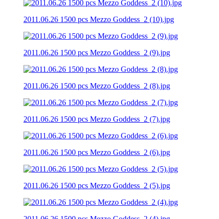
2011.06.26 1500 pcs Mezzo Goddess_2 (10).jpg
2011.06.26 1500 pcs Mezzo Goddess_2 (9).jpg
2011.06.26 1500 pcs Mezzo Goddess_2 (8).jpg
2011.06.26 1500 pcs Mezzo Goddess_2 (7).jpg
2011.06.26 1500 pcs Mezzo Goddess_2 (6).jpg
2011.06.26 1500 pcs Mezzo Goddess_2 (5).jpg
2011.06.26 1500 pcs Mezzo Goddess_2 (4).jpg