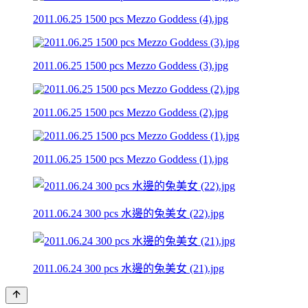
2011.06.25 1500 pcs Mezzo Goddess (4).jpg
2011.06.25 1500 pcs Mezzo Goddess (3).jpg
2011.06.25 1500 pcs Mezzo Goddess (2).jpg
2011.06.25 1500 pcs Mezzo Goddess (1).jpg
2011.06.24 300 pcs 水邊的兔美女 (22).jpg
2011.06.24 300 pcs 水邊的兔美女 (21).jpg