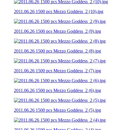
2011.06.26 1500 pcs Mezzo Goddess_2 (10).jpg
2011.06.26 1500 pcs Mezzo Goddess_2 (9).jpg
2011.06.26 1500 pcs Mezzo Goddess_2 (8).jpg
2011.06.26 1500 pcs Mezzo Goddess_2 (7).jpg
2011.06.26 1500 pcs Mezzo Goddess_2 (6).jpg
2011.06.26 1500 pcs Mezzo Goddess_2 (5).jpg
2011.06.26 1500 pcs Mezzo Goddess_2 (4).jpg