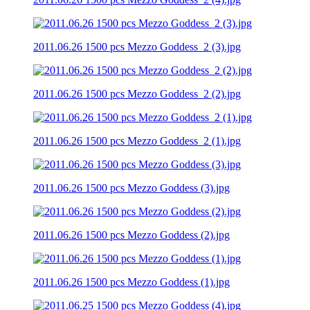
2011.06.26 1500 pcs Mezzo Goddess_2 (3).jpg
2011.06.26 1500 pcs Mezzo Goddess_2 (2).jpg
2011.06.26 1500 pcs Mezzo Goddess_2 (1).jpg
2011.06.26 1500 pcs Mezzo Goddess (3).jpg
2011.06.26 1500 pcs Mezzo Goddess (2).jpg
2011.06.26 1500 pcs Mezzo Goddess (1).jpg