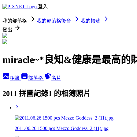
登入
我的部落格
我的部落格後台
我的帳號
登出
miracle~*良知&健康是最高的
相簿
部落格
名片
2011 拼圖記錄1 的相簿照片
2011.06.26 1500 pcs Mezzo Goddess_2 (11).jpg