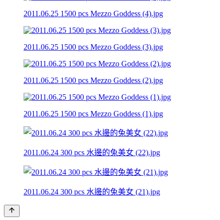
2011.06.25 1500 pcs Mezzo Goddess (4).jpg
2011.06.25 1500 pcs Mezzo Goddess (3).jpg
2011.06.25 1500 pcs Mezzo Goddess (2).jpg
2011.06.25 1500 pcs Mezzo Goddess (1).jpg
2011.06.24 300 pcs 水邊的兔美女 (22).jpg
2011.06.24 300 pcs 水邊的兔美女 (21).jpg