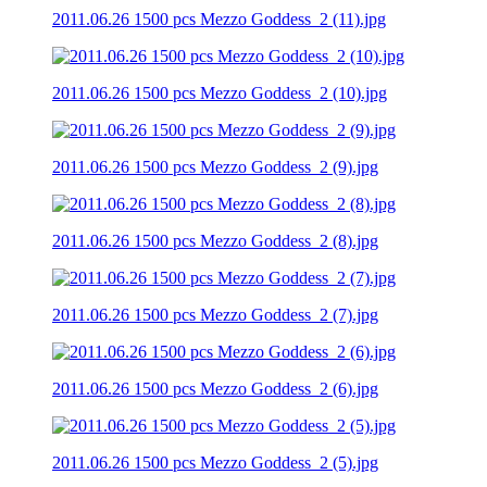
2011.06.26 1500 pcs Mezzo Goddess_2 (11).jpg
2011.06.26 1500 pcs Mezzo Goddess_2 (10).jpg
2011.06.26 1500 pcs Mezzo Goddess_2 (9).jpg
2011.06.26 1500 pcs Mezzo Goddess_2 (8).jpg
2011.06.26 1500 pcs Mezzo Goddess_2 (7).jpg
2011.06.26 1500 pcs Mezzo Goddess_2 (6).jpg
2011.06.26 1500 pcs Mezzo Goddess_2 (5).jpg