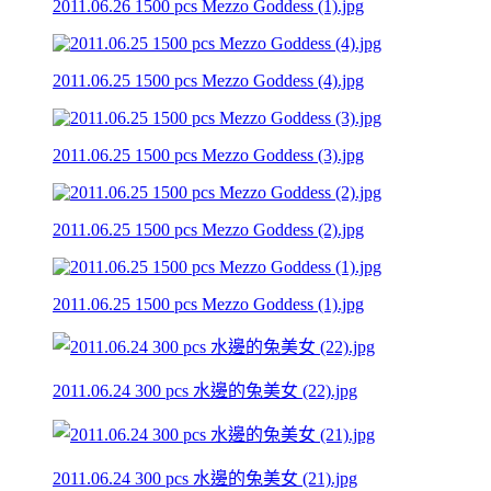
2011.06.26 1500 pcs Mezzo Goddess (1).jpg
2011.06.25 1500 pcs Mezzo Goddess (4).jpg
2011.06.25 1500 pcs Mezzo Goddess (3).jpg
2011.06.25 1500 pcs Mezzo Goddess (2).jpg
2011.06.25 1500 pcs Mezzo Goddess (1).jpg
2011.06.24 300 pcs 水邊的兔美女 (22).jpg
2011.06.24 300 pcs 水邊的兔美女 (21).jpg