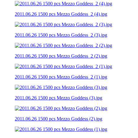
2011.06.26 1500 pcs Mezzo Goddess_2 (4).jpg
2011.06.26 1500 pcs Mezzo Goddess_2 (3).jpg
2011.06.26 1500 pcs Mezzo Goddess_2 (2).jpg
2011.06.26 1500 pcs Mezzo Goddess_2 (1).jpg
2011.06.26 1500 pcs Mezzo Goddess (3).jpg
2011.06.26 1500 pcs Mezzo Goddess (2).jpg