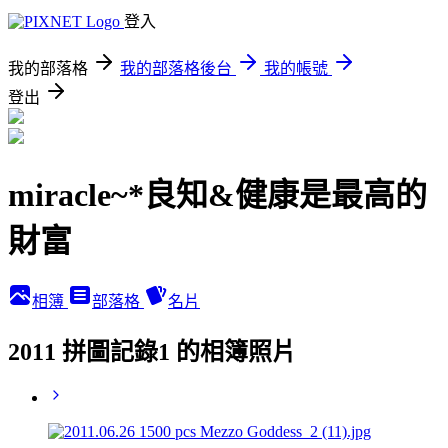
登入
我的部落格
我的部落格後台
我的帳號
登出
miracle~*良知&健康是最高的
財富
相簿
部落格
名片
2011 拼圖記錄1 的相簿照片