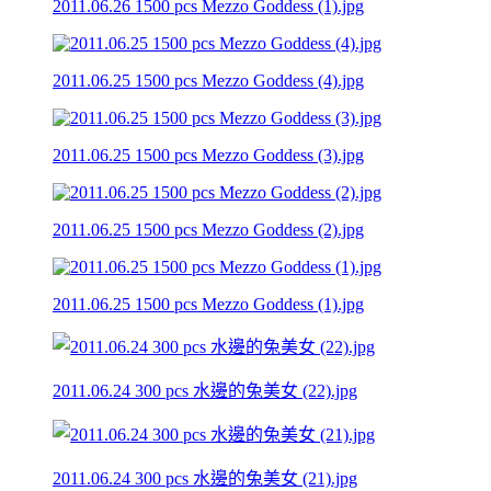
2011.06.26 1500 pcs Mezzo Goddess (1).jpg
2011.06.25 1500 pcs Mezzo Goddess (4).jpg
2011.06.25 1500 pcs Mezzo Goddess (3).jpg
2011.06.25 1500 pcs Mezzo Goddess (2).jpg
2011.06.25 1500 pcs Mezzo Goddess (1).jpg
2011.06.24 300 pcs 水邊的兔美女 (22).jpg
2011.06.24 300 pcs 水邊的兔美女 (21).jpg