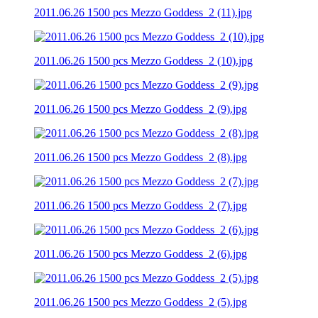
2011.06.26 1500 pcs Mezzo Goddess_2 (11).jpg
2011.06.26 1500 pcs Mezzo Goddess_2 (10).jpg
2011.06.26 1500 pcs Mezzo Goddess_2 (9).jpg
2011.06.26 1500 pcs Mezzo Goddess_2 (8).jpg
2011.06.26 1500 pcs Mezzo Goddess_2 (7).jpg
2011.06.26 1500 pcs Mezzo Goddess_2 (6).jpg
2011.06.26 1500 pcs Mezzo Goddess_2 (5).jpg