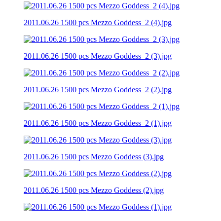
2011.06.26 1500 pcs Mezzo Goddess_2 (4).jpg
2011.06.26 1500 pcs Mezzo Goddess_2 (3).jpg
2011.06.26 1500 pcs Mezzo Goddess_2 (2).jpg
2011.06.26 1500 pcs Mezzo Goddess_2 (1).jpg
2011.06.26 1500 pcs Mezzo Goddess (3).jpg
2011.06.26 1500 pcs Mezzo Goddess (2).jpg