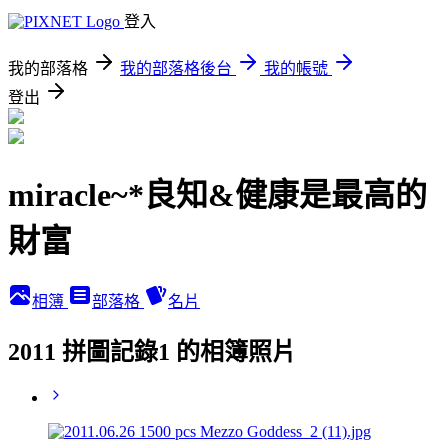
登入
我的部落格
我的部落格後台
我的帳號
登出
miracle~*良知&健康是最高的
財富
相簿
部落格
名片
2011 拼圖記錄1 的相簿照片