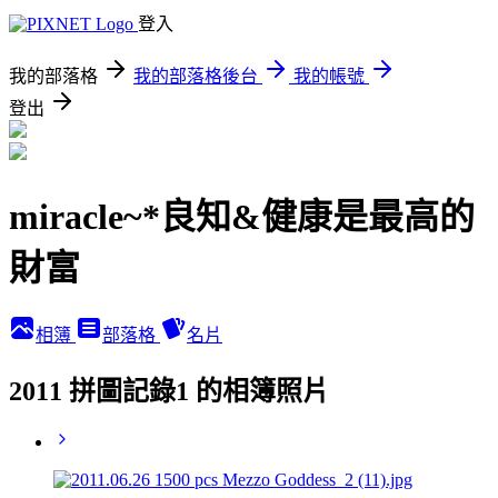
登入
我的部落格
我的部落格後台
我的帳號
登出
miracle~*良知&健康是最高的
財富
相簿
部落格
名片
2011 拼圖記錄1 的相簿照片