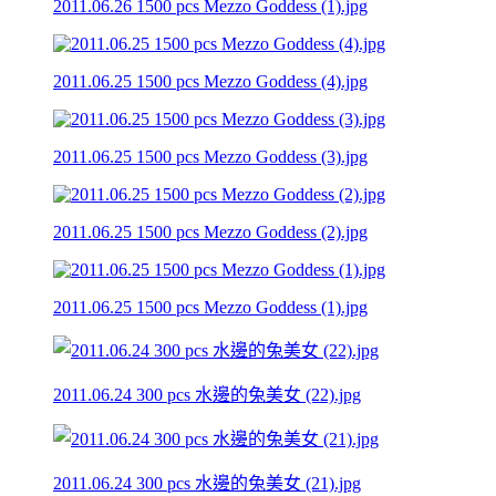
2011.06.26 1500 pcs Mezzo Goddess (1).jpg
2011.06.25 1500 pcs Mezzo Goddess (4).jpg
2011.06.25 1500 pcs Mezzo Goddess (3).jpg
2011.06.25 1500 pcs Mezzo Goddess (2).jpg
2011.06.25 1500 pcs Mezzo Goddess (1).jpg
2011.06.24 300 pcs 水邊的兔美女 (22).jpg
2011.06.24 300 pcs 水邊的兔美女 (21).jpg