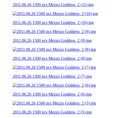
2011.06.26 1500 pcs Mezzo Goddess_2 (11).jpg
2011.06.26 1500 pcs Mezzo Goddess_2 (10).jpg
2011.06.26 1500 pcs Mezzo Goddess_2 (9).jpg
2011.06.26 1500 pcs Mezzo Goddess_2 (8).jpg
2011.06.26 1500 pcs Mezzo Goddess_2 (7).jpg
2011.06.26 1500 pcs Mezzo Goddess_2 (6).jpg
2011.06.26 1500 pcs Mezzo Goddess_2 (5).jpg