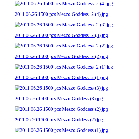
2011.06.26 1500 pcs Mezzo Goddess_2 (4).jpg
2011.06.26 1500 pcs Mezzo Goddess_2 (3).jpg
2011.06.26 1500 pcs Mezzo Goddess_2 (2).jpg
2011.06.26 1500 pcs Mezzo Goddess_2 (1).jpg
2011.06.26 1500 pcs Mezzo Goddess (3).jpg
2011.06.26 1500 pcs Mezzo Goddess (2).jpg