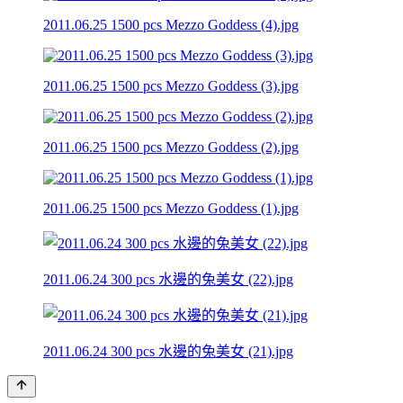
2011.06.25 1500 pcs Mezzo Goddess (4).jpg
2011.06.25 1500 pcs Mezzo Goddess (3).jpg
2011.06.25 1500 pcs Mezzo Goddess (2).jpg
2011.06.25 1500 pcs Mezzo Goddess (1).jpg
2011.06.24 300 pcs 水邊的兔美女 (22).jpg
2011.06.24 300 pcs 水邊的兔美女 (21).jpg