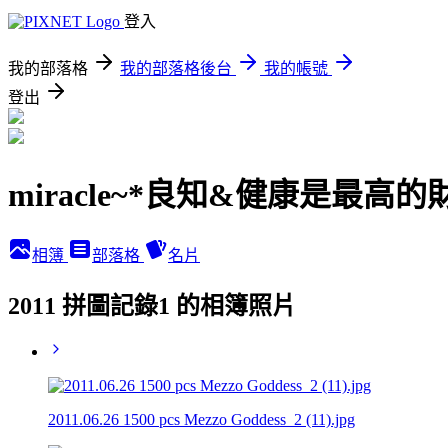
登入
我的部落格
我的部落格後台
我的帳號
登出
miracle~*良知&健康是最高的
相簿
部落格
名片
2011 拼圖記錄1 的相簿照片
2011.06.26 1500 pcs Mezzo Goddess_2 (11).jpg