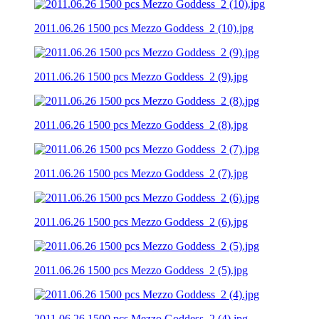
2011.06.26 1500 pcs Mezzo Goddess_2 (10).jpg
2011.06.26 1500 pcs Mezzo Goddess_2 (9).jpg
2011.06.26 1500 pcs Mezzo Goddess_2 (8).jpg
2011.06.26 1500 pcs Mezzo Goddess_2 (7).jpg
2011.06.26 1500 pcs Mezzo Goddess_2 (6).jpg
2011.06.26 1500 pcs Mezzo Goddess_2 (5).jpg
2011.06.26 1500 pcs Mezzo Goddess_2 (4).jpg