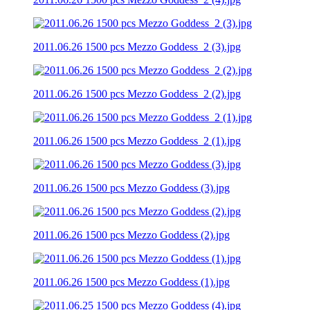
2011.06.26 1500 pcs Mezzo Goddess_2 (3).jpg
2011.06.26 1500 pcs Mezzo Goddess_2 (2).jpg
2011.06.26 1500 pcs Mezzo Goddess_2 (1).jpg
2011.06.26 1500 pcs Mezzo Goddess (3).jpg
2011.06.26 1500 pcs Mezzo Goddess (2).jpg
2011.06.26 1500 pcs Mezzo Goddess (1).jpg