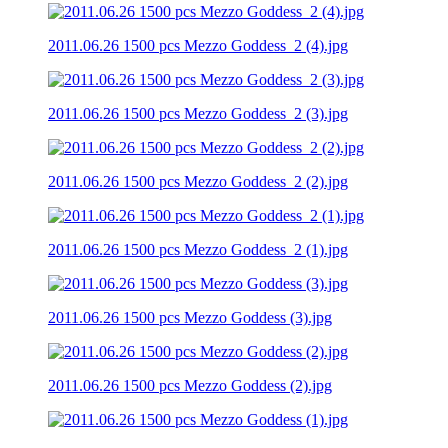
2011.06.26 1500 pcs Mezzo Goddess_2 (4).jpg
2011.06.26 1500 pcs Mezzo Goddess_2 (3).jpg
2011.06.26 1500 pcs Mezzo Goddess_2 (2).jpg
2011.06.26 1500 pcs Mezzo Goddess_2 (1).jpg
2011.06.26 1500 pcs Mezzo Goddess (3).jpg
2011.06.26 1500 pcs Mezzo Goddess (2).jpg