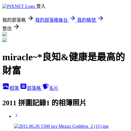
登入
我的部落格
我的部落格後台
我的帳號
登出
miracle~*良知&健康是最高的
財富
相簿
部落格
名片
2011 拼圖記錄1 的相簿照片