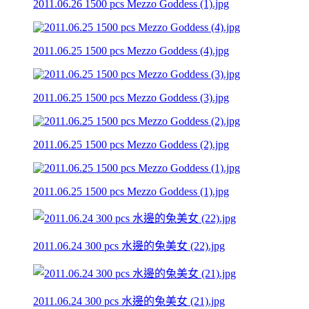
2011.06.26 1500 pcs Mezzo Goddess (1).jpg
2011.06.25 1500 pcs Mezzo Goddess (4).jpg
2011.06.25 1500 pcs Mezzo Goddess (3).jpg
2011.06.25 1500 pcs Mezzo Goddess (2).jpg
2011.06.25 1500 pcs Mezzo Goddess (1).jpg
2011.06.24 300 pcs 水邊的兔美女 (22).jpg
2011.06.24 300 pcs 水邊的兔美女 (21).jpg