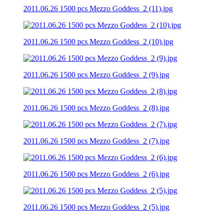
2011.06.26 1500 pcs Mezzo Goddess_2 (11).jpg
2011.06.26 1500 pcs Mezzo Goddess_2 (10).jpg
2011.06.26 1500 pcs Mezzo Goddess_2 (9).jpg
2011.06.26 1500 pcs Mezzo Goddess_2 (8).jpg
2011.06.26 1500 pcs Mezzo Goddess_2 (7).jpg
2011.06.26 1500 pcs Mezzo Goddess_2 (6).jpg
2011.06.26 1500 pcs Mezzo Goddess_2 (5).jpg