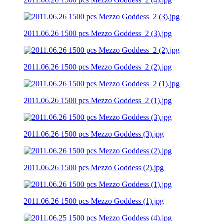
2011.06.26 1500 pcs Mezzo Goddess_2 (3).jpg
2011.06.26 1500 pcs Mezzo Goddess_2 (2).jpg
2011.06.26 1500 pcs Mezzo Goddess_2 (1).jpg
2011.06.26 1500 pcs Mezzo Goddess (3).jpg
2011.06.26 1500 pcs Mezzo Goddess (2).jpg
2011.06.26 1500 pcs Mezzo Goddess (1).jpg