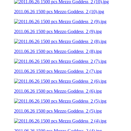
2011.06.26 1500 pcs Mezzo Goddess_2 (10).jpg
2011.06.26 1500 pcs Mezzo Goddess_2 (9).jpg
2011.06.26 1500 pcs Mezzo Goddess_2 (8).jpg
2011.06.26 1500 pcs Mezzo Goddess_2 (7).jpg
2011.06.26 1500 pcs Mezzo Goddess_2 (6).jpg
2011.06.26 1500 pcs Mezzo Goddess_2 (5).jpg
2011.06.26 1500 pcs Mezzo Goddess_2 (4).jpg