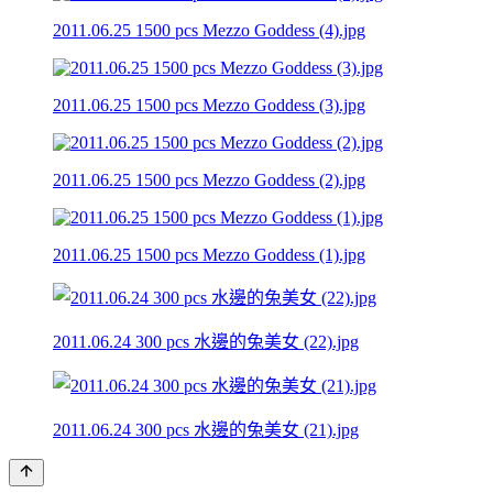
2011.06.25 1500 pcs Mezzo Goddess (4).jpg
2011.06.25 1500 pcs Mezzo Goddess (3).jpg
2011.06.25 1500 pcs Mezzo Goddess (2).jpg
2011.06.25 1500 pcs Mezzo Goddess (1).jpg
2011.06.24 300 pcs 水邊的兔美女 (22).jpg
2011.06.24 300 pcs 水邊的兔美女 (21).jpg