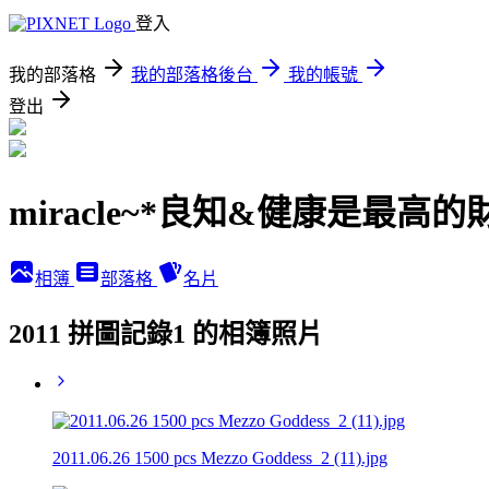
登入
我的部落格
我的部落格後台
我的帳號
登出
miracle~*良知&健康是最高的
相簿
部落格
名片
2011 拼圖記錄1 的相簿照片
2011.06.26 1500 pcs Mezzo Goddess_2 (11).jpg