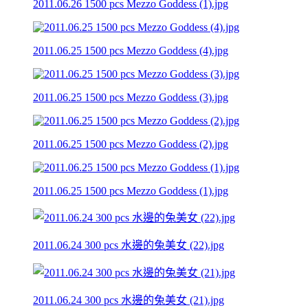
2011.06.26 1500 pcs Mezzo Goddess (1).jpg
2011.06.25 1500 pcs Mezzo Goddess (4).jpg
2011.06.25 1500 pcs Mezzo Goddess (3).jpg
2011.06.25 1500 pcs Mezzo Goddess (2).jpg
2011.06.25 1500 pcs Mezzo Goddess (1).jpg
2011.06.24 300 pcs 水邊的兔美女 (22).jpg
2011.06.24 300 pcs 水邊的兔美女 (21).jpg