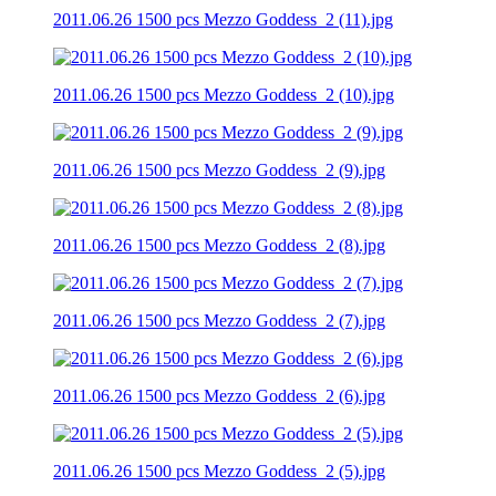
2011.06.26 1500 pcs Mezzo Goddess_2 (11).jpg
2011.06.26 1500 pcs Mezzo Goddess_2 (10).jpg
2011.06.26 1500 pcs Mezzo Goddess_2 (9).jpg
2011.06.26 1500 pcs Mezzo Goddess_2 (8).jpg
2011.06.26 1500 pcs Mezzo Goddess_2 (7).jpg
2011.06.26 1500 pcs Mezzo Goddess_2 (6).jpg
2011.06.26 1500 pcs Mezzo Goddess_2 (5).jpg