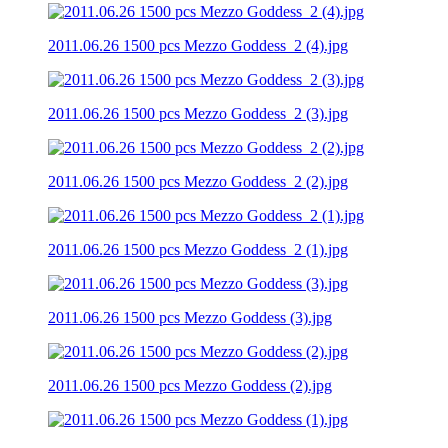
2011.06.26 1500 pcs Mezzo Goddess_2 (4).jpg
2011.06.26 1500 pcs Mezzo Goddess_2 (3).jpg
2011.06.26 1500 pcs Mezzo Goddess_2 (2).jpg
2011.06.26 1500 pcs Mezzo Goddess_2 (1).jpg
2011.06.26 1500 pcs Mezzo Goddess (3).jpg
2011.06.26 1500 pcs Mezzo Goddess (2).jpg