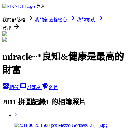
登入
我的部落格
我的部落格後台
我的帳號
登出
miracle~*良知&健康是最高的
財富
相簿
部落格
名片
2011 拼圖記錄1 的相簿照片