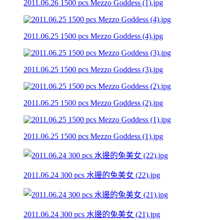
2011.06.26 1500 pcs Mezzo Goddess (1).jpg
2011.06.25 1500 pcs Mezzo Goddess (4).jpg
2011.06.25 1500 pcs Mezzo Goddess (3).jpg
2011.06.25 1500 pcs Mezzo Goddess (2).jpg
2011.06.25 1500 pcs Mezzo Goddess (1).jpg
2011.06.24 300 pcs 水邊的兔美女 (22).jpg
2011.06.24 300 pcs 水邊的兔美女 (21).jpg