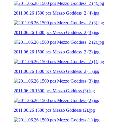
2011.06.26 1500 pcs Mezzo Goddess_2 (4).jpg
2011.06.26 1500 pcs Mezzo Goddess_2 (3).jpg
2011.06.26 1500 pcs Mezzo Goddess_2 (2).jpg
2011.06.26 1500 pcs Mezzo Goddess_2 (1).jpg
2011.06.26 1500 pcs Mezzo Goddess (3).jpg
2011.06.26 1500 pcs Mezzo Goddess (2).jpg