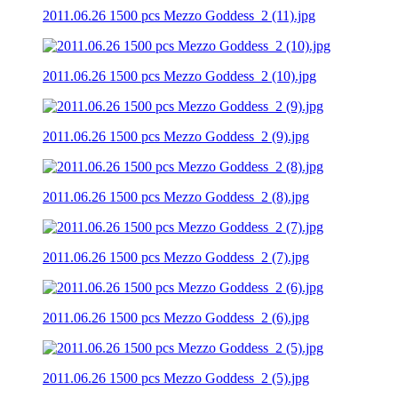
2011.06.26 1500 pcs Mezzo Goddess_2 (11).jpg
2011.06.26 1500 pcs Mezzo Goddess_2 (10).jpg
2011.06.26 1500 pcs Mezzo Goddess_2 (9).jpg
2011.06.26 1500 pcs Mezzo Goddess_2 (8).jpg
2011.06.26 1500 pcs Mezzo Goddess_2 (7).jpg
2011.06.26 1500 pcs Mezzo Goddess_2 (6).jpg
2011.06.26 1500 pcs Mezzo Goddess_2 (5).jpg