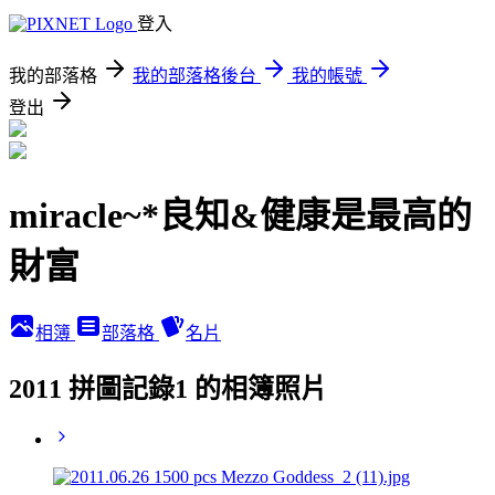
登入
我的部落格
我的部落格後台
我的帳號
登出
miracle~*良知&健康是最高的
財富
相簿
部落格
名片
2011 拼圖記錄1 的相簿照片