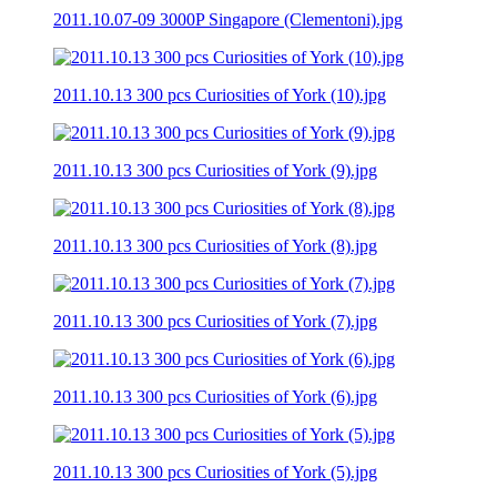
2011.10.07-09 3000P Singapore (Clementoni).jpg
2011.10.13 300 pcs Curiosities of York (10).jpg
2011.10.13 300 pcs Curiosities of York (9).jpg
2011.10.13 300 pcs Curiosities of York (8).jpg
2011.10.13 300 pcs Curiosities of York (7).jpg
2011.10.13 300 pcs Curiosities of York (6).jpg
2011.10.13 300 pcs Curiosities of York (5).jpg