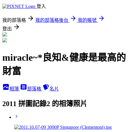
登入
我的部落格
我的部落格後台
我的帳號
登出
miracle~*良知&健康是最高的
財富
相簿
部落格
名片
2011 拼圖記錄2 的相簿照片