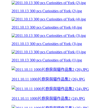
2011.10.13 300 pcs Curiosities of York (2).jpg
2011.10.13 300 pcs Curiosities of York (4).jpg
2011.10.13 300 pcs Curiosities of York (3).jpg
2011.10.13 300 pcs Curiosities of York (1).jpg
2011.10.11 1000片廚房與貓作品集2 (26).JPG
2011.10.11 1000片廚房與貓作品集2 (24).JPG