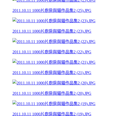
2011.10.11 1000片廚房與貓作品集2 (25).JPG
2011.10.11 1000片廚房與貓作品集2 (23).JPG
2011.10.11 1000片廚房與貓作品集2 (22).JPG
2011.10.11 1000片廚房與貓作品集2 (21).JPG
2011.10.11 1000片廚房與貓作品集2 (20).JPG
2011.10.11 1000片廚房與貓作品集2 (19).JPG