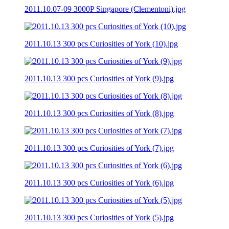
2011.10.07-09 3000P Singapore (Clementoni).jpg
2011.10.13 300 pcs Curiosities of York (10).jpg
2011.10.13 300 pcs Curiosities of York (9).jpg
2011.10.13 300 pcs Curiosities of York (8).jpg
2011.10.13 300 pcs Curiosities of York (7).jpg
2011.10.13 300 pcs Curiosities of York (6).jpg
2011.10.13 300 pcs Curiosities of York (5).jpg