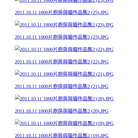
2011.10.11 1000片廚房與貓作品集2 (25).JPG
2011.10.11 1000片廚房與貓作品集2 (23).JPG
2011.10.11 1000片廚房與貓作品集2 (22).JPG
2011.10.11 1000片廚房與貓作品集2 (21).JPG
2011.10.11 1000片廚房與貓作品集2 (20).JPG
2011.10.11 1000片廚房與貓作品集2 (19).JPG