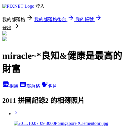
登入
我的部落格
我的部落格後台
我的帳號
登出
miracle~*良知&健康是最高的
財富
相簿
部落格
名片
2011 拼圖記錄2 的相簿照片