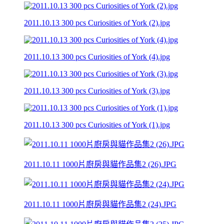
2011.10.13 300 pcs Curiosities of York (2).jpg
2011.10.13 300 pcs Curiosities of York (4).jpg
2011.10.13 300 pcs Curiosities of York (3).jpg
2011.10.13 300 pcs Curiosities of York (1).jpg
2011.10.11 1000片廚房與貓作品集2 (26).JPG
2011.10.11 1000片廚房與貓作品集2 (24).JPG