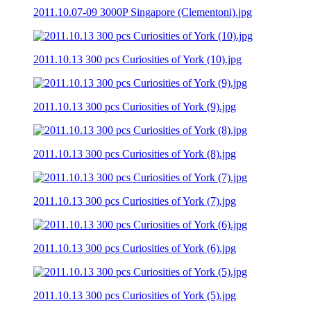
2011.10.07-09 3000P Singapore (Clementoni).jpg
2011.10.13 300 pcs Curiosities of York (10).jpg
2011.10.13 300 pcs Curiosities of York (9).jpg
2011.10.13 300 pcs Curiosities of York (8).jpg
2011.10.13 300 pcs Curiosities of York (7).jpg
2011.10.13 300 pcs Curiosities of York (6).jpg
2011.10.13 300 pcs Curiosities of York (5).jpg