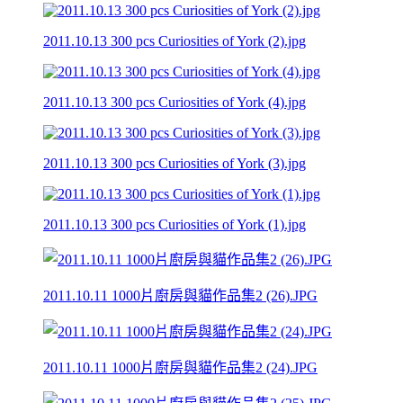
2011.10.13 300 pcs Curiosities of York (2).jpg
2011.10.13 300 pcs Curiosities of York (4).jpg
2011.10.13 300 pcs Curiosities of York (3).jpg
2011.10.13 300 pcs Curiosities of York (1).jpg
2011.10.11 1000片廚房與貓作品集2 (26).JPG
2011.10.11 1000片廚房與貓作品集2 (24).JPG