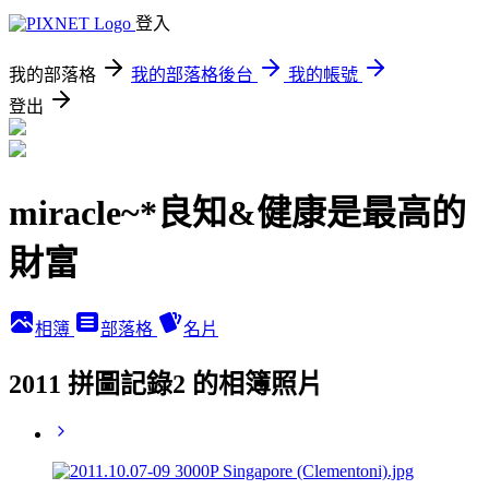
登入
我的部落格
我的部落格後台
我的帳號
登出
miracle~*良知&健康是最高的
財富
相簿
部落格
名片
2011 拼圖記錄2 的相簿照片