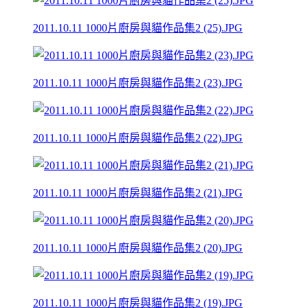
2011.10.11 1000片廚房與貓作品集2 (25).JPG
2011.10.11 1000片廚房與貓作品集2 (23).JPG
2011.10.11 1000片廚房與貓作品集2 (22).JPG
2011.10.11 1000片廚房與貓作品集2 (21).JPG
2011.10.11 1000片廚房與貓作品集2 (20).JPG
2011.10.11 1000片廚房與貓作品集2 (19).JPG