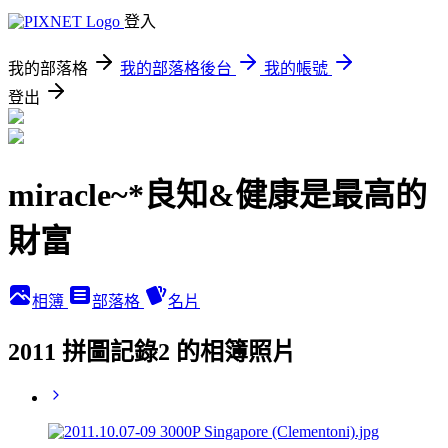
登入
我的部落格
我的部落格後台
我的帳號
登出
miracle~*良知&健康是最高的
財富
相簿
部落格
名片
2011 拼圖記錄2 的相簿照片