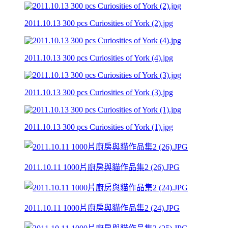
2011.10.13 300 pcs Curiosities of York (2).jpg
2011.10.13 300 pcs Curiosities of York (4).jpg
2011.10.13 300 pcs Curiosities of York (3).jpg
2011.10.13 300 pcs Curiosities of York (1).jpg
2011.10.11 1000片廚房與貓作品集2 (26).JPG
2011.10.11 1000片廚房與貓作品集2 (24).JPG