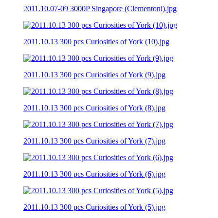
2011.10.07-09 3000P Singapore (Clementoni).jpg
2011.10.13 300 pcs Curiosities of York (10).jpg
2011.10.13 300 pcs Curiosities of York (9).jpg
2011.10.13 300 pcs Curiosities of York (8).jpg
2011.10.13 300 pcs Curiosities of York (7).jpg
2011.10.13 300 pcs Curiosities of York (6).jpg
2011.10.13 300 pcs Curiosities of York (5).jpg