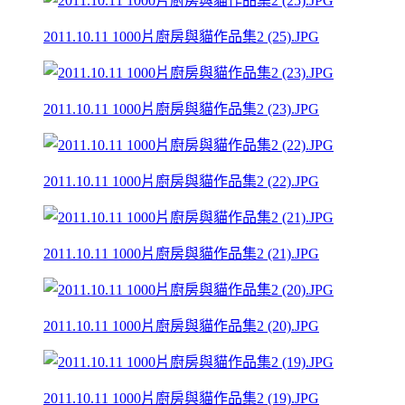
2011.10.11 1000片廚房與貓作品集2 (25).JPG
2011.10.11 1000片廚房與貓作品集2 (23).JPG
2011.10.11 1000片廚房與貓作品集2 (22).JPG
2011.10.11 1000片廚房與貓作品集2 (21).JPG
2011.10.11 1000片廚房與貓作品集2 (20).JPG
2011.10.11 1000片廚房與貓作品集2 (19).JPG