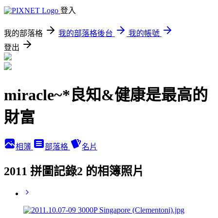
登入
我的部落格
我的部落格後台
我的帳號
登出
miracle~*良知&健康是最高的
財富
相簿
部落格
名片
2011 拼圖記錄2 的相簿照片