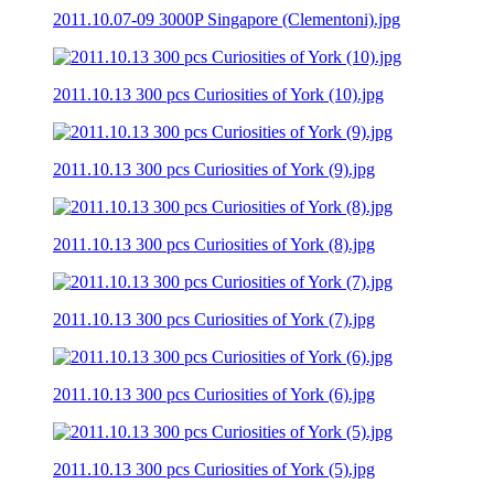
2011.10.07-09 3000P Singapore (Clementoni).jpg
2011.10.13 300 pcs Curiosities of York (10).jpg
2011.10.13 300 pcs Curiosities of York (9).jpg
2011.10.13 300 pcs Curiosities of York (8).jpg
2011.10.13 300 pcs Curiosities of York (7).jpg
2011.10.13 300 pcs Curiosities of York (6).jpg
2011.10.13 300 pcs Curiosities of York (5).jpg