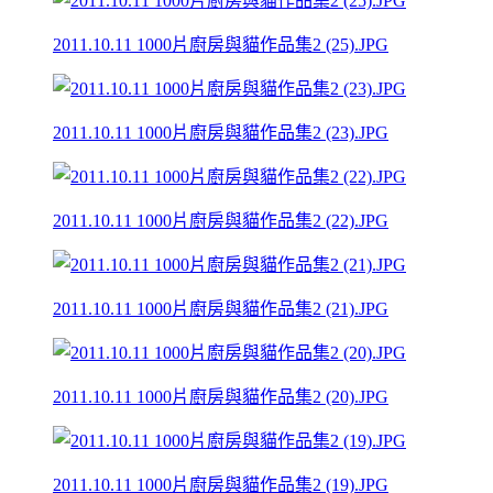
2011.10.11 1000片廚房與貓作品集2 (25).JPG
2011.10.11 1000片廚房與貓作品集2 (23).JPG
2011.10.11 1000片廚房與貓作品集2 (22).JPG
2011.10.11 1000片廚房與貓作品集2 (21).JPG
2011.10.11 1000片廚房與貓作品集2 (20).JPG
2011.10.11 1000片廚房與貓作品集2 (19).JPG