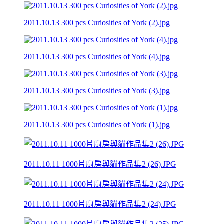
2011.10.13 300 pcs Curiosities of York (2).jpg
2011.10.13 300 pcs Curiosities of York (4).jpg
2011.10.13 300 pcs Curiosities of York (3).jpg
2011.10.13 300 pcs Curiosities of York (1).jpg
2011.10.11 1000片廚房與貓作品集2 (26).JPG
2011.10.11 1000片廚房與貓作品集2 (24).JPG