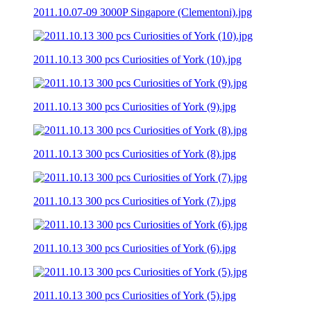
2011.10.07-09 3000P Singapore (Clementoni).jpg
2011.10.13 300 pcs Curiosities of York (10).jpg
2011.10.13 300 pcs Curiosities of York (9).jpg
2011.10.13 300 pcs Curiosities of York (8).jpg
2011.10.13 300 pcs Curiosities of York (7).jpg
2011.10.13 300 pcs Curiosities of York (6).jpg
2011.10.13 300 pcs Curiosities of York (5).jpg