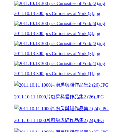
2011.10.13 300 pcs Curiosities of York (2).jpg
2011.10.13 300 pcs Curiosities of York (4).jpg
2011.10.13 300 pcs Curiosities of York (3).jpg
2011.10.13 300 pcs Curiosities of York (1).jpg
2011.10.11 1000片廚房與貓作品集2 (26).JPG
2011.10.11 1000片廚房與貓作品集2 (24).JPG