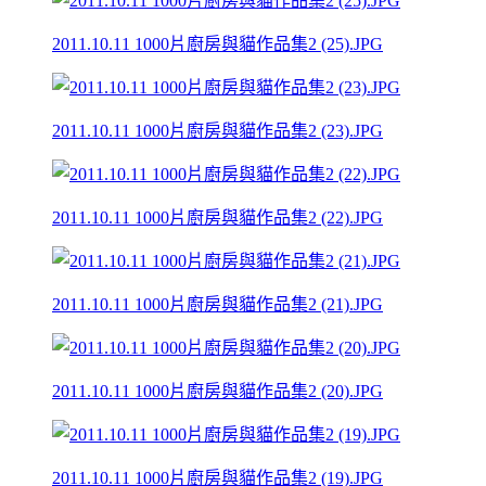
2011.10.11 1000片廚房與貓作品集2 (25).JPG
2011.10.11 1000片廚房與貓作品集2 (23).JPG
2011.10.11 1000片廚房與貓作品集2 (22).JPG
2011.10.11 1000片廚房與貓作品集2 (21).JPG
2011.10.11 1000片廚房與貓作品集2 (20).JPG
2011.10.11 1000片廚房與貓作品集2 (19).JPG