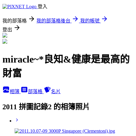
登入
我的部落格
我的部落格後台
我的帳號
登出
miracle~*良知&健康是最高的
財富
相簿
部落格
名片
2011 拼圖記錄2 的相簿照片