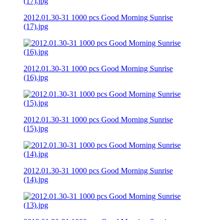
2012.01.30-31 1000 pcs Good Morning Sunrise
(17).jpg
2012.01.30-31 1000 pcs Good Morning Sunrise
(16).jpg
2012.01.30-31 1000 pcs Good Morning Sunrise
(15).jpg
2012.01.30-31 1000 pcs Good Morning Sunrise
(14).jpg