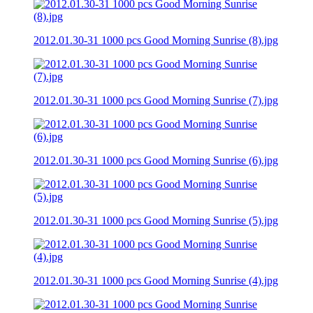
2012.01.30-31 1000 pcs Good Morning Sunrise (8).jpg
2012.01.30-31 1000 pcs Good Morning Sunrise (7).jpg
2012.01.30-31 1000 pcs Good Morning Sunrise (6).jpg
2012.01.30-31 1000 pcs Good Morning Sunrise (5).jpg
2012.01.30-31 1000 pcs Good Morning Sunrise (4).jpg