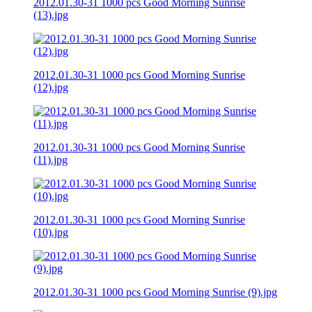
2012.01.30-31 1000 pcs Good Morning Sunrise
(13).jpg
2012.01.30-31 1000 pcs Good Morning Sunrise
(12).jpg
2012.01.30-31 1000 pcs Good Morning Sunrise
(11).jpg
2012.01.30-31 1000 pcs Good Morning Sunrise
(10).jpg
2012.01.30-31 1000 pcs Good Morning Sunrise (9).jpg