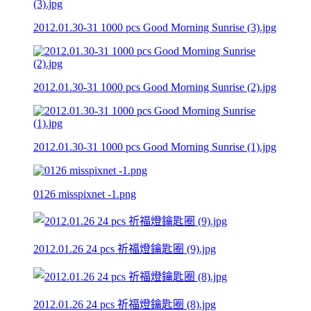
2012.01.30-31 1000 pcs Good Morning Sunrise (3).jpg
2012.01.30-31 1000 pcs Good Morning Sunrise (2).jpg
2012.01.30-31 1000 pcs Good Morning Sunrise (1).jpg
0126 misspixnet -1.png
2012.01.26 24 pcs 祈福燈鑰匙圈 (9).jpg
2012.01.26 24 pcs 祈福燈鑰匙圈 (8).jpg