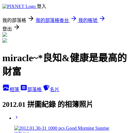
登入
我的部落格
我的部落格後台
我的帳號
登出
miracle~*良知&健康是最高的
財富
相簿
部落格
名片
2012.01 拼圖紀錄 的相簿照片