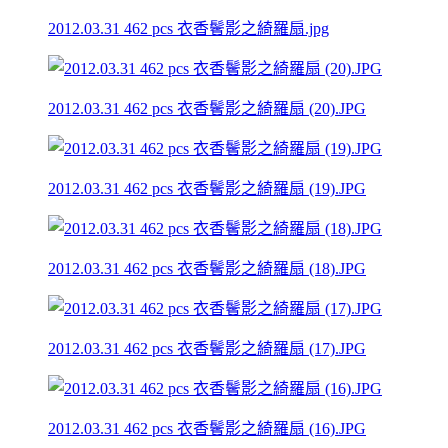
2012.03.31 462 pcs 衣香鬢影之綺羅扇.jpg
2012.03.31 462 pcs 衣香鬢影之綺羅扇 (20).JPG
2012.03.31 462 pcs 衣香鬢影之綺羅扇 (19).JPG
2012.03.31 462 pcs 衣香鬢影之綺羅扇 (18).JPG
2012.03.31 462 pcs 衣香鬢影之綺羅扇 (17).JPG
2012.03.31 462 pcs 衣香鬢影之綺羅扇 (16).JPG