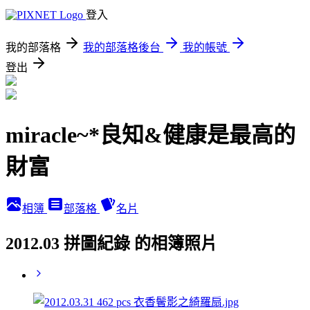
登入
我的部落格
我的部落格後台
我的帳號
登出
miracle~*良知&健康是最高的
財富
相簿
部落格
名片
2012.03 拼圖紀錄 的相簿照片