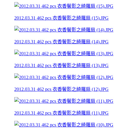
2012.03.31 462 pcs 衣香鬢影之綺羅扇 (15).JPG
2012.03.31 462 pcs 衣香鬢影之綺羅扇 (14).JPG
2012.03.31 462 pcs 衣香鬢影之綺羅扇 (13).JPG
2012.03.31 462 pcs 衣香鬢影之綺羅扇 (12).JPG
2012.03.31 462 pcs 衣香鬢影之綺羅扇 (11).JPG