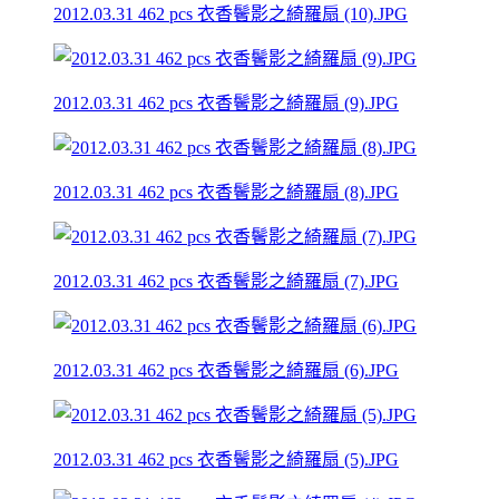
2012.03.31 462 pcs 衣香鬢影之綺羅扇 (10).JPG
2012.03.31 462 pcs 衣香鬢影之綺羅扇 (9).JPG
2012.03.31 462 pcs 衣香鬢影之綺羅扇 (8).JPG
2012.03.31 462 pcs 衣香鬢影之綺羅扇 (7).JPG
2012.03.31 462 pcs 衣香鬢影之綺羅扇 (6).JPG
2012.03.31 462 pcs 衣香鬢影之綺羅扇 (5).JPG