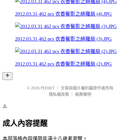
2012.03.31 462 pcs 衣香鬢影之綺羅扇 (4).JPG
2012.03.31 462 pcs 衣香鬢影之綺羅扇 (3).JPG
2012.03.31 462 pcs 衣香鬢影之綺羅扇 (2).JPG
© 2026
PIXNET
｜
文章與圖片權利屬原作者所有
隱私權政策
｜
服務聲明
⚠️
成人內容提醒
本部落格內容僅限年滿十八歲者瀏覽。