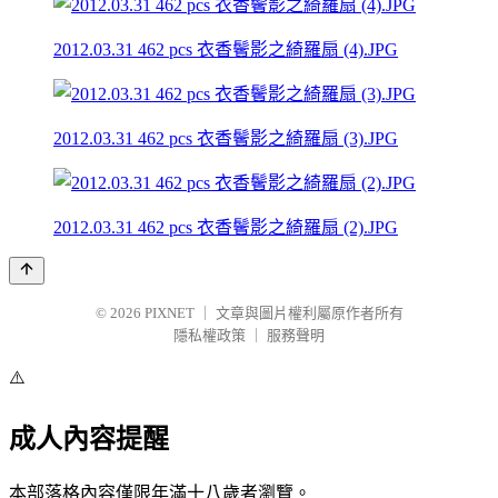
2012.03.31 462 pcs 衣香鬢影之綺羅扇 (4).JPG
2012.03.31 462 pcs 衣香鬢影之綺羅扇 (3).JPG
2012.03.31 462 pcs 衣香鬢影之綺羅扇 (2).JPG
© 2026
PIXNET
｜
文章與圖片權利屬原作者所有
隱私權政策
｜
服務聲明
⚠️
成人內容提醒
本部落格內容僅限年滿十八歲者瀏覽。