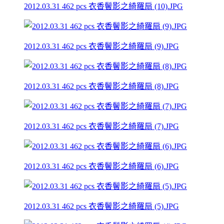
2012.03.31 462 pcs 衣香鬢影之綺羅扇 (10).JPG
2012.03.31 462 pcs 衣香鬢影之綺羅扇 (9).JPG
2012.03.31 462 pcs 衣香鬢影之綺羅扇 (8).JPG
2012.03.31 462 pcs 衣香鬢影之綺羅扇 (7).JPG
2012.03.31 462 pcs 衣香鬢影之綺羅扇 (6).JPG
2012.03.31 462 pcs 衣香鬢影之綺羅扇 (5).JPG