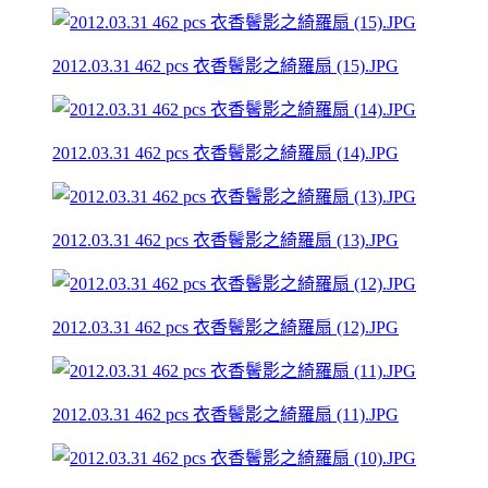
2012.03.31 462 pcs 衣香鬢影之綺羅扇 (15).JPG
2012.03.31 462 pcs 衣香鬢影之綺羅扇 (14).JPG
2012.03.31 462 pcs 衣香鬢影之綺羅扇 (13).JPG
2012.03.31 462 pcs 衣香鬢影之綺羅扇 (12).JPG
2012.03.31 462 pcs 衣香鬢影之綺羅扇 (11).JPG