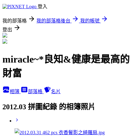
登入
我的部落格
我的部落格後台
我的帳號
登出
miracle~*良知&健康是最高的
財富
相簿
部落格
名片
2012.03 拼圖紀錄 的相簿照片