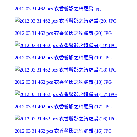
2012.03.31 462 pcs 衣香鬢影之綺羅扇.jpg
2012.03.31 462 pcs 衣香鬢影之綺羅扇 (20).JPG
2012.03.31 462 pcs 衣香鬢影之綺羅扇 (19).JPG
2012.03.31 462 pcs 衣香鬢影之綺羅扇 (18).JPG
2012.03.31 462 pcs 衣香鬢影之綺羅扇 (17).JPG
2012.03.31 462 pcs 衣香鬢影之綺羅扇 (16).JPG