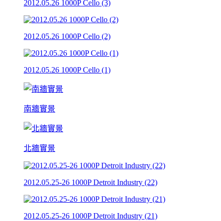
2012.05.26 1000P Cello (3)
2012.05.26 1000P Cello (2)
2012.05.26 1000P Cello (1)
南牆實景
北牆實景
2012.05.25-26 1000P Detroit Industry (22)
2012.05.25-26 1000P Detroit Industry (21)