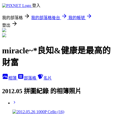
登入
我的部落格
我的部落格後台
我的帳號
登出
miracle~*良知&健康是最高的
財富
相簿
部落格
名片
2012.05 拼圖紀錄 的相簿照片