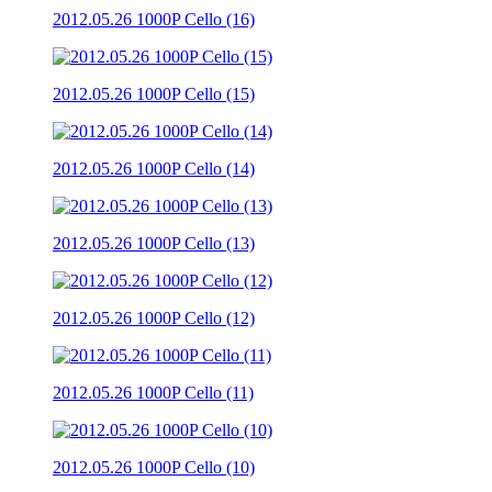
2012.05.26 1000P Cello (16)
2012.05.26 1000P Cello (15)
2012.05.26 1000P Cello (14)
2012.05.26 1000P Cello (13)
2012.05.26 1000P Cello (12)
2012.05.26 1000P Cello (11)
2012.05.26 1000P Cello (10)