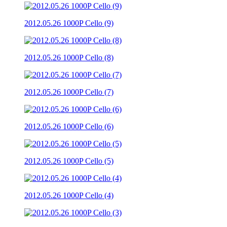
2012.05.26 1000P Cello (9)
2012.05.26 1000P Cello (8)
2012.05.26 1000P Cello (7)
2012.05.26 1000P Cello (6)
2012.05.26 1000P Cello (5)
2012.05.26 1000P Cello (4)