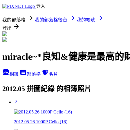
登入
我的部落格
我的部落格後台
我的帳號
登出
miracle~*良知&健康是最高的
相簿
部落格
名片
2012.05 拼圖紀錄 的相簿照片
2012.05.26 1000P Cello (16)