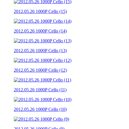
2012.05.26 1000P Cello (15)
2012.05.26 1000P Cello (14)
2012.05.26 1000P Cello (13)
2012.05.26 1000P Cello (12)
2012.05.26 1000P Cello (11)
2012.05.26 1000P Cello (10)
2012.05.26 1000P Cello (9)