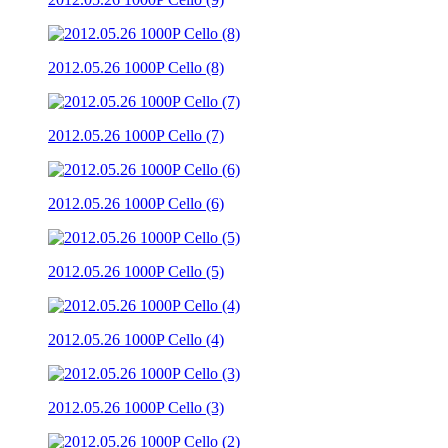
2012.05.26 1000P Cello (8)
2012.05.26 1000P Cello (7)
2012.05.26 1000P Cello (6)
2012.05.26 1000P Cello (5)
2012.05.26 1000P Cello (4)
2012.05.26 1000P Cello (3)