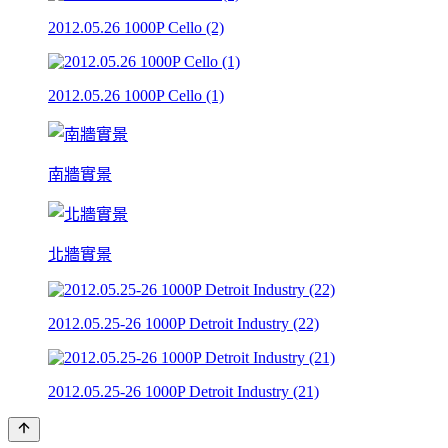
2012.05.26 1000P Cello (2)
2012.05.26 1000P Cello (1)
南牆實景
北牆實景
2012.05.25-26 1000P Detroit Industry (22)
2012.05.25-26 1000P Detroit Industry (21)