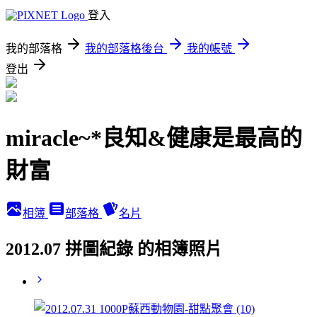
登入
我的部落格
我的部落格後台
我的帳號
登出
miracle~*良知&健康是最高的
財富
相簿
部落格
名片
2012.07 拼圖紀錄 的相簿照片