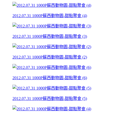
2012.07.31 1000P蘇西動物園-甜點聚會 (4)
2012.07.31 1000P蘇西動物園-甜點聚會 (3)
2012.07.31 1000P蘇西動物園-甜點聚會 (2)
2012.07.31 1000P蘇西動物園-甜點聚會 (6)
2012.07.31 1000P蘇西動物園-甜點聚會 (5)