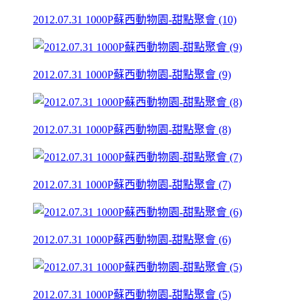
2012.07.31 1000P蘇西動物園-甜點聚會 (10)
2012.07.31 1000P蘇西動物園-甜點聚會 (9)
2012.07.31 1000P蘇西動物園-甜點聚會 (8)
2012.07.31 1000P蘇西動物園-甜點聚會 (7)
2012.07.31 1000P蘇西動物園-甜點聚會 (6)
2012.07.31 1000P蘇西動物園-甜點聚會 (5)