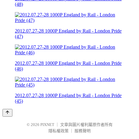
(48)
2012.07.27-28 1000P England by Rail - London Pride
(47)
2012.07.27-28 1000P England by Rail - London Pride
(46)
2012.07.27-28 1000P England by Rail - London Pride
(45)
© 2026
PIXNET
｜
文章與圖片權利屬原作者所有
隱私權政策
｜
服務聲明