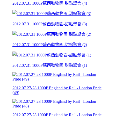
2012.07.31 1000P蘇西動物園-甜點聚會 (4)
2012.07.31 1000P蘇西動物園-甜點聚會 (3)
2012.07.31 1000P蘇西動物園-甜點聚會 (2)
2012.07.31 1000P蘇西動物園-甜點聚會 (1)
2012.07.27-28 1000P England by Rail - London Pride
(49)
2012.07.27-28 1000P England by Rail - London Pride