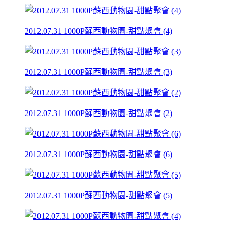
2012.07.31 1000P蘇西動物園-甜點聚會 (4)
2012.07.31 1000P蘇西動物園-甜點聚會 (3)
2012.07.31 1000P蘇西動物園-甜點聚會 (2)
2012.07.31 1000P蘇西動物園-甜點聚會 (6)
2012.07.31 1000P蘇西動物園-甜點聚會 (5)