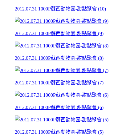
2012.07.31 1000P蘇西動物園-甜點聚會 (10)
2012.07.31 1000P蘇西動物園-甜點聚會 (9)
2012.07.31 1000P蘇西動物園-甜點聚會 (8)
2012.07.31 1000P蘇西動物園-甜點聚會 (7)
2012.07.31 1000P蘇西動物園-甜點聚會 (6)
2012.07.31 1000P蘇西動物園-甜點聚會 (5)