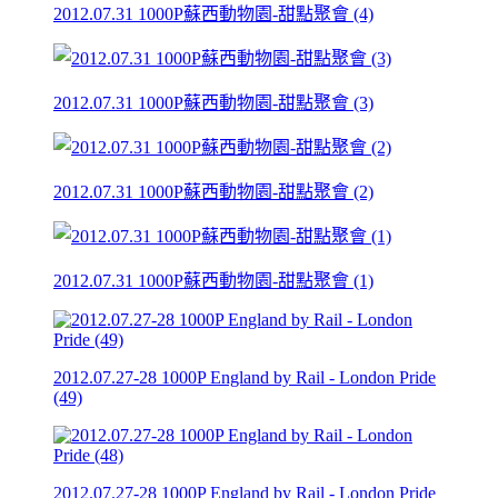
2012.07.31 1000P蘇西動物園-甜點聚會 (4)
2012.07.31 1000P蘇西動物園-甜點聚會 (3)
2012.07.31 1000P蘇西動物園-甜點聚會 (2)
2012.07.31 1000P蘇西動物園-甜點聚會 (1)
2012.07.27-28 1000P England by Rail - London Pride
(49)
2012.07.27-28 1000P England by Rail - London Pride