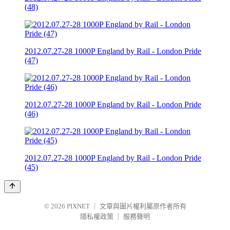
(48)
2012.07.27-28 1000P England by Rail - London Pride
(47)
2012.07.27-28 1000P England by Rail - London Pride
(46)
2012.07.27-28 1000P England by Rail - London Pride
(45)
© 2026
PIXNET
｜
文章與圖片權利屬原作者所有
隱私權政策
｜
服務聲明