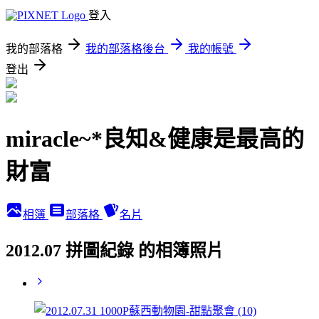
登入
我的部落格
我的部落格後台
我的帳號
登出
miracle~*良知&健康是最高的
財富
相簿
部落格
名片
2012.07 拼圖紀錄 的相簿照片