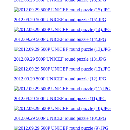
2012.09.29 500P UNICEF round puzzle (15).JPG
2012.09.29 500P UNICEF round puzzle (14).JPG
2012.09.29 500P UNICEF round puzzle (13).JPG
2012.09.29 500P UNICEF round puzzle (12).JPG
2012.09.29 500P UNICEF round puzzle (11).JPG
2012.09.29 500P UNICEF round puzzle (10).JPG