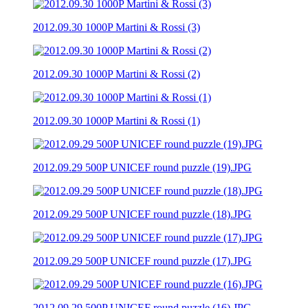
2012.09.30 1000P Martini & Rossi (3)
2012.09.30 1000P Martini & Rossi (2)
2012.09.30 1000P Martini & Rossi (1)
2012.09.29 500P UNICEF round puzzle (19).JPG
2012.09.29 500P UNICEF round puzzle (18).JPG
2012.09.29 500P UNICEF round puzzle (17).JPG
2012.09.29 500P UNICEF round puzzle (16).JPG