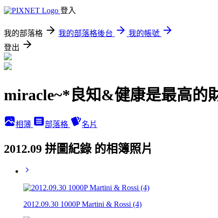
登入
我的部落格
我的部落格後台
我的帳號
登出
miracle~*良知&健康是最高的
相簿
部落格
名片
2012.09 拼圖紀錄 的相簿照片
2012.09.30 1000P Martini & Rossi (4)