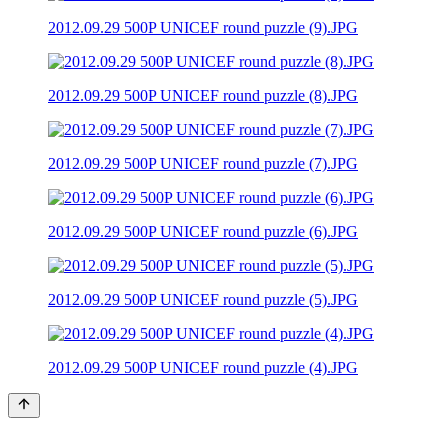
2012.09.29 500P UNICEF round puzzle (9).JPG
2012.09.29 500P UNICEF round puzzle (8).JPG
2012.09.29 500P UNICEF round puzzle (7).JPG
2012.09.29 500P UNICEF round puzzle (6).JPG
2012.09.29 500P UNICEF round puzzle (5).JPG
2012.09.29 500P UNICEF round puzzle (4).JPG