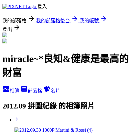
登入
我的部落格
我的部落格後台
我的帳號
登出
miracle~*良知&健康是最高的
財富
相簿
部落格
名片
2012.09 拼圖紀錄 的相簿照片