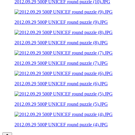
2012.09.29 500P UNICEF round puzzle (10).JPG
2012.09.29 500P UNICEF round puzzle (9).JPG
2012.09.29 500P UNICEF round puzzle (8).JPG
2012.09.29 500P UNICEF round puzzle (7).JPG
2012.09.29 500P UNICEF round puzzle (6).JPG
2012.09.29 500P UNICEF round puzzle (5).JPG
2012.09.29 500P UNICEF round puzzle (4).JPG