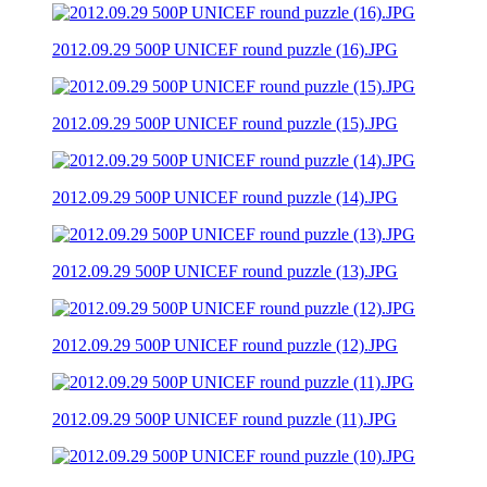
2012.09.29 500P UNICEF round puzzle (16).JPG
2012.09.29 500P UNICEF round puzzle (15).JPG
2012.09.29 500P UNICEF round puzzle (14).JPG
2012.09.29 500P UNICEF round puzzle (13).JPG
2012.09.29 500P UNICEF round puzzle (12).JPG
2012.09.29 500P UNICEF round puzzle (11).JPG