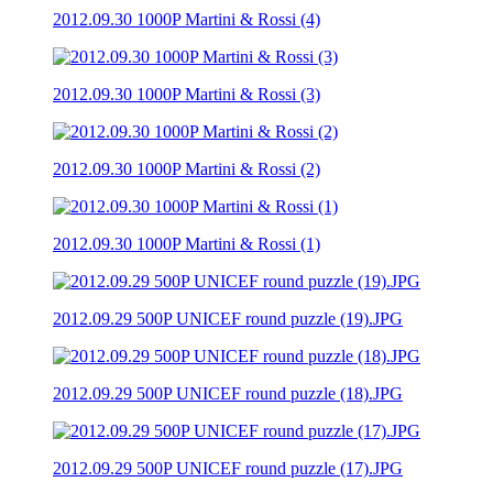
2012.09.30 1000P Martini & Rossi (4)
2012.09.30 1000P Martini & Rossi (3)
2012.09.30 1000P Martini & Rossi (2)
2012.09.30 1000P Martini & Rossi (1)
2012.09.29 500P UNICEF round puzzle (19).JPG
2012.09.29 500P UNICEF round puzzle (18).JPG
2012.09.29 500P UNICEF round puzzle (17).JPG