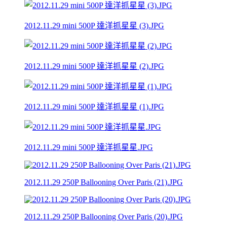
2012.11.29 mini 500P 達洋抓星星 (3).JPG
2012.11.29 mini 500P 達洋抓星星 (2).JPG
2012.11.29 mini 500P 達洋抓星星 (1).JPG
2012.11.29 mini 500P 達洋抓星星.JPG
2012.11.29 250P Ballooning Over Paris (21).JPG
2012.11.29 250P Ballooning Over Paris (20).JPG