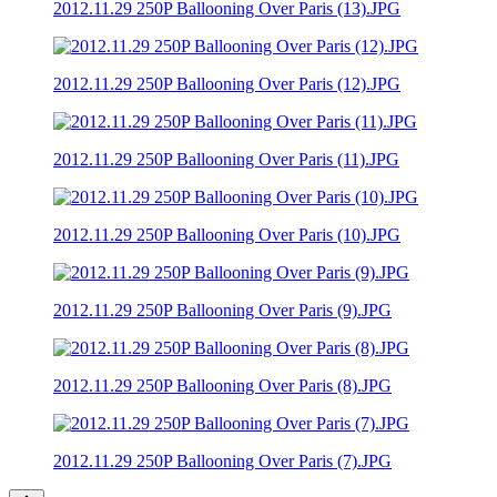
2012.11.29 250P Ballooning Over Paris (13).JPG
2012.11.29 250P Ballooning Over Paris (12).JPG
2012.11.29 250P Ballooning Over Paris (11).JPG
2012.11.29 250P Ballooning Over Paris (10).JPG
2012.11.29 250P Ballooning Over Paris (9).JPG
2012.11.29 250P Ballooning Over Paris (8).JPG
2012.11.29 250P Ballooning Over Paris (7).JPG