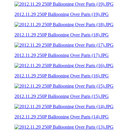
2012.11.29 250P Ballooning Over Paris (19).JPG
2012.11.29 250P Ballooning Over Paris (18).JPG
2012.11.29 250P Ballooning Over Paris (17).JPG
2012.11.29 250P Ballooning Over Paris (16).JPG
2012.11.29 250P Ballooning Over Paris (15).JPG
2012.11.29 250P Ballooning Over Paris (14).JPG