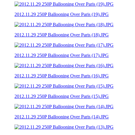
2012.11.29 250P Ballooning Over Paris (19).JPG
2012.11.29 250P Ballooning Over Paris (18).JPG
2012.11.29 250P Ballooning Over Paris (17).JPG
2012.11.29 250P Ballooning Over Paris (16).JPG
2012.11.29 250P Ballooning Over Paris (15).JPG
2012.11.29 250P Ballooning Over Paris (14).JPG