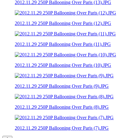
2012.11.29 250P Ballooning Over Paris (13).JPG
2012.11.29 250P Ballooning Over Paris (12).JPG
2012.11.29 250P Ballooning Over Paris (11).JPG
2012.11.29 250P Ballooning Over Paris (10).JPG
2012.11.29 250P Ballooning Over Paris (9).JPG
2012.11.29 250P Ballooning Over Paris (8).JPG
2012.11.29 250P Ballooning Over Paris (7).JPG