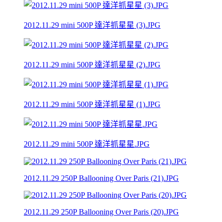
2012.11.29 mini 500P 達洋抓星星 (3).JPG
2012.11.29 mini 500P 達洋抓星星 (2).JPG
2012.11.29 mini 500P 達洋抓星星 (1).JPG
2012.11.29 mini 500P 達洋抓星星.JPG
2012.11.29 250P Ballooning Over Paris (21).JPG
2012.11.29 250P Ballooning Over Paris (20).JPG