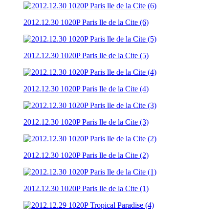
2012.12.30 1020P Paris lle de la Cite (6)
2012.12.30 1020P Paris lle de la Cite (5)
2012.12.30 1020P Paris lle de la Cite (4)
2012.12.30 1020P Paris lle de la Cite (3)
2012.12.30 1020P Paris lle de la Cite (2)
2012.12.30 1020P Paris lle de la Cite (1)