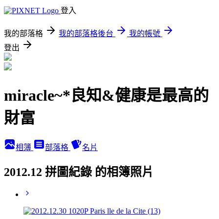
登入
我的部落格
我的部落格後台
我的帳號
登出
miracle~*良知&健康是最高的
財富
相簿
部落格
名片
2012.12 拼圖紀錄 的相簿照片