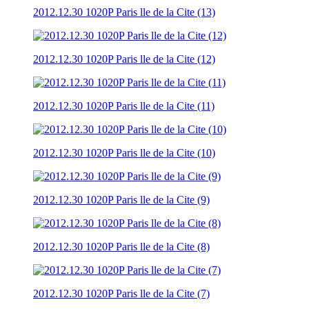
2012.12.30 1020P Paris lle de la Cite (13)
2012.12.30 1020P Paris lle de la Cite (12)
2012.12.30 1020P Paris lle de la Cite (11)
2012.12.30 1020P Paris lle de la Cite (10)
2012.12.30 1020P Paris lle de la Cite (9)
2012.12.30 1020P Paris lle de la Cite (8)
2012.12.30 1020P Paris lle de la Cite (7)