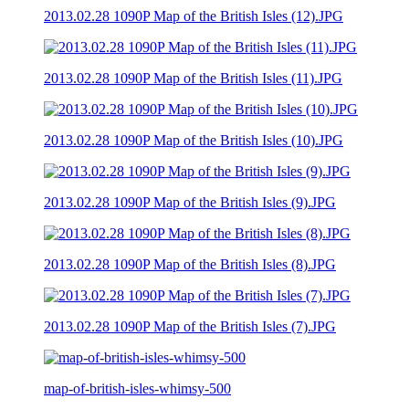
2013.02.28 1090P Map of the British Isles (12).JPG
2013.02.28 1090P Map of the British Isles (11).JPG
2013.02.28 1090P Map of the British Isles (10).JPG
2013.02.28 1090P Map of the British Isles (9).JPG
2013.02.28 1090P Map of the British Isles (8).JPG
2013.02.28 1090P Map of the British Isles (7).JPG
map-of-british-isles-whimsy-500