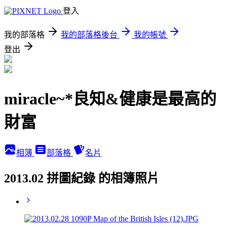
登入
我的部落格
我的部落格後台
我的帳號
登出
miracle~*良知&健康是最高的
財富
相簿
部落格
名片
2013.02 拼圖紀錄 的相簿照片