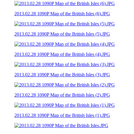
2013.02.28 1090P Map of the British Isles (6).JPG
2013.02.28 1090P Map of the British Isles (5).JPG
2013.02.28 1090P Map of the British Isles (4).JPG
2013.02.28 1090P Map of the British Isles (3).JPG
2013.02.28 1090P Map of the British Isles (2).JPG
2013.02.28 1090P Map of the British Isles (1).JPG