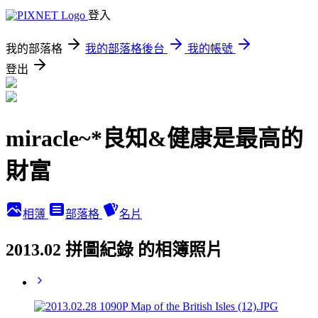
登入
我的部落格
我的部落格後台
我的帳號
登出
miracle~*良知&健康是最高的
財富
相簿
部落格
名片
2013.02 拼圖紀錄 的相簿照片