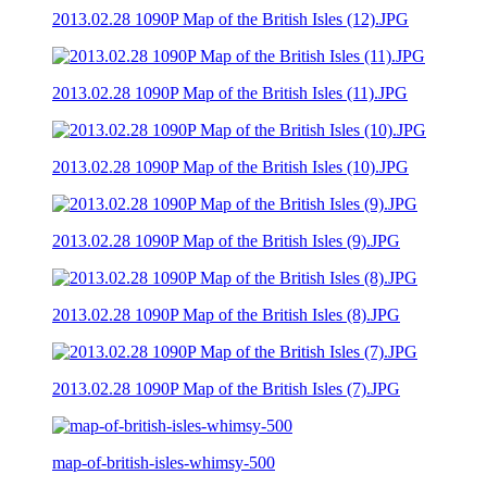
2013.02.28 1090P Map of the British Isles (12).JPG
2013.02.28 1090P Map of the British Isles (11).JPG
2013.02.28 1090P Map of the British Isles (10).JPG
2013.02.28 1090P Map of the British Isles (9).JPG
2013.02.28 1090P Map of the British Isles (8).JPG
2013.02.28 1090P Map of the British Isles (7).JPG
map-of-british-isles-whimsy-500