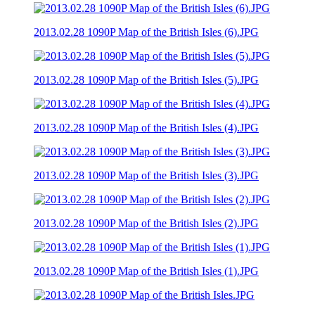
2013.02.28 1090P Map of the British Isles (6).JPG
2013.02.28 1090P Map of the British Isles (5).JPG
2013.02.28 1090P Map of the British Isles (4).JPG
2013.02.28 1090P Map of the British Isles (3).JPG
2013.02.28 1090P Map of the British Isles (2).JPG
2013.02.28 1090P Map of the British Isles (1).JPG